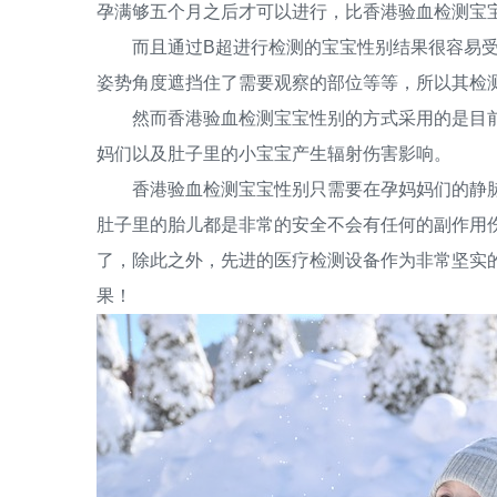
孕满够五个月之后才可以进行，比香港验血检测宝
而且通过B超进行检测的宝宝性别结果很容易受
姿势角度遮挡住了需要观察的部位等等，所以其检
然而香港验血检测宝宝性别的方式采用的是目前世
妈们以及肚子里的小宝宝产生辐射伤害影响。
香港验血检测宝宝性别只需要在孕妈妈们的静脉
肚子里的胎儿都是非常的安全不会有任何的副作用
了，除此之外，先进的医疗检测设备作为非常坚实
果！