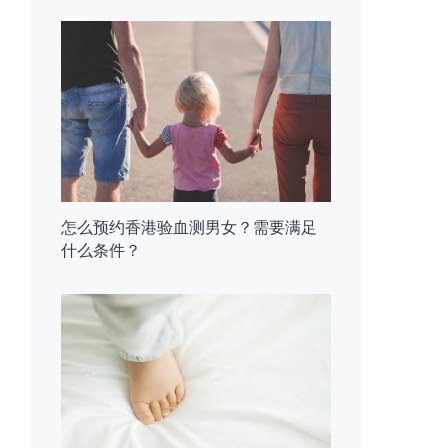
怎么预约香港验血测男女？需要满足
什么条件？