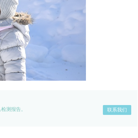
具检测报告。
联系我们