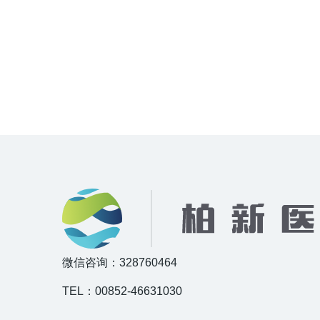
微信咨询：328760464
TEL：00852-46631030