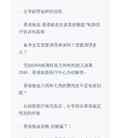
分享邮寄血样的流程
香港验血:香港验血女孩竟然翻盘?柏新医
疗告诉你真相
备孕女宝需要调理身体吗？需要调理多
久？
无创DNA检测科普之神奇的胎儿游离
DNA，香港柏新医疗中心为你解答~
香港验血六周和七周的费用是不是有差别
呢？
从柏新医疗验完血后，分享我去香港鉴定
性别的经验
香港验血攻略 别被骗了！