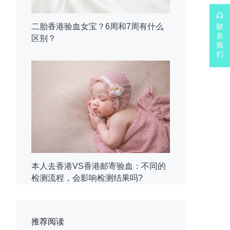
二胎香港验血女宝？6周和7周有什么
区别？
本人去香港VS香港邮寄验血：不同的
检测流程，会影响检测结果吗?
推荐阅读