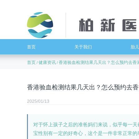
首页
关于我们
胎
首页
健康资讯
香港验血检测结果几天出？怎么预约去香
/
/
香港验血检测结果几天出？怎么预约去香
2025/01/13
对于怀上孩子之后的准爸妈们来说，似乎每一天
宝性别有一定的好奇心，这个是一件非常正常的