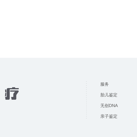
服务
胎儿鉴定
无创DNA
亲子鉴定