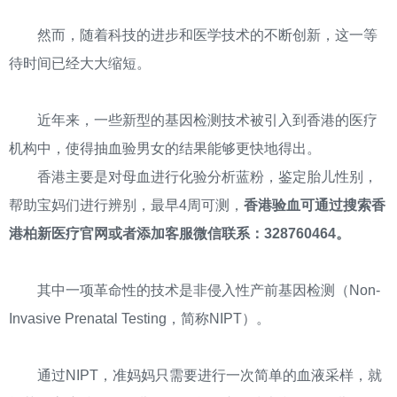
然而，随着科技的进步和医学技术的不断创新，这一等
待时间已经大大缩短。
近年来，一些新型的基因检测技术被引入到香港的医疗
机构中，使得抽血验男女的结果能够更快地得出。
香港主要是对母血进行化验分析蓝粉，鉴定胎儿性别，
帮助宝妈们进行辨别，最早4周可测，
香港验血可通过搜索香
港柏新医疗官网或者添加客服微信联系：328760464。
其中一项革命性的技术是非侵入性产前基因检测（Non-
Invasive Prenatal Testing，简称NIPT）。
通过NIPT，准妈妈只需要进行一次简单的血液采样，就