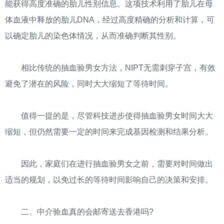
能获得高度准确的胎儿性别信息。这项技术利用了胎儿在母
体血液中释放的胎儿DNA，经过高度精确的分析和计算，可
以确定胎儿的染色体情况，从而准确判断其性别。
相比传统的抽血验男女方法，NIPT无需刺穿子宫，有效
避免了潜在的风险，同时大大缩短了等待时间。
值得一提的是，尽管科技进步使得抽血验男女时间大大
缩短，但仍然需要一定的时间来完成基因检测和结果分析。
因此，家庭们在进行抽血验男女之前，需要对时间做出
适当的规划，以免过长的等待时间影响自己的决策和安排。
二、中介验血真的会邮寄送去香港吗?