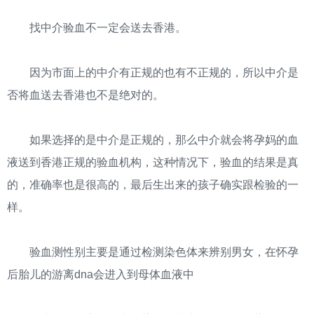
找中介验血不一定会送去香港。
因为市面上的中介有正规的也有不正规的，所以中介是
否将血送去香港也不是绝对的。
如果选择的是中介是正规的，那么中介就会将孕妈的血
液送到香港正规的验血机构，这种情况下，验血的结果是真
的，准确率也是很高的，最后生出来的孩子确实跟检验的一
样。
验血测性别主要是通过检测染色体来辨别男女，在怀孕
后胎儿的游离dna会进入到母体血液中