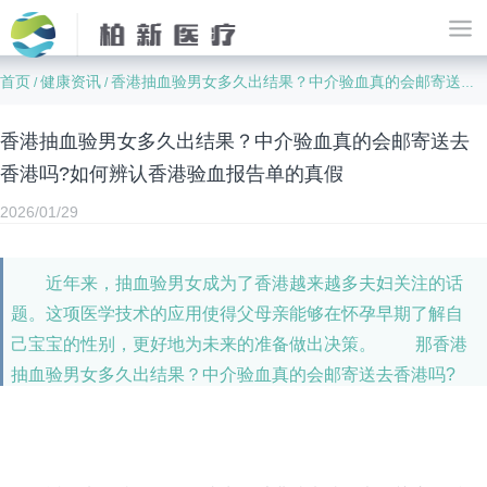
首页
健康资讯
香港抽血验男女多久出结果？中介验血真的会邮寄送去香港吗?如何辨认香港验血报告单的真假
/
/
香港抽血验男女多久出结果？中介验血真的会邮寄送去
香港吗?如何辨认香港验血报告单的真假
2026/01/29
近年来，抽血验男女成为了香港越来越多夫妇关注的话
题。这项医学技术的应用使得父母亲能够在怀孕早期了解自
己宝宝的性别，更好地为未来的准备做出决策。 那香港
抽血验男女多久出结果？中介验血真的会邮寄送去香港吗?