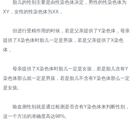
胎儿的性别主要是由性染色体决定，男性的性染色体为
XY，女性的性染色体为XX，
但进行受精作用的时候，若是父亲提供了Y染色体，母亲
提供了X染色体时胎儿一定是男孩，若是父亲提供了X染色
体，
母亲提供了X染色体时胎儿一定是女孩，若是胎儿含有Y
染色体那么就一定是男孩，若是胎儿不含有Y染色体那么一定
是女孩。
验血测性别就是通过检测是否含有Y染色体来判断性别，
这一个方法的准确度高达98%。