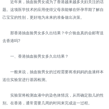
近年来，抽血验男女成为了香港越来越多夫妇关注的话
题。这项医学技术的应用使得父母亲能够在怀孕早期了解自
己宝宝的性别，更好地为未来的准备做出决策。
那香港抽血验男女多久出结果？中介验血真的会邮寄送
去香港吗?
一、香港抽血验男女多久出结果？
一般来说，抽血验男女的过程需要将准妈妈的血液样本
送往实验室进行基因检测。
实验室将检测血液中的染色体情况，从而确定胎儿的性
别。在香港，通常需要几周的时间来完成这一过程。