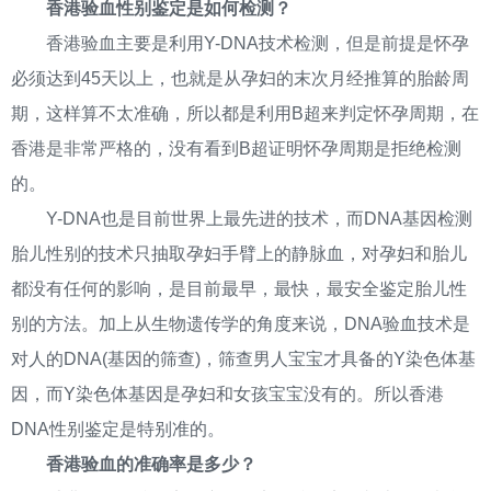
香港验血性别鉴定是如何检测？
香港验血主要是利用Y-DNA技术检测，但是前提是怀孕
必须达到45天以上，也就是从孕妇的末次月经推算的胎龄周
期，这样算不太准确，所以都是利用B超来判定怀孕周期，在
香港是非常严格的，没有看到B超证明怀孕周期是拒绝检测
的。
Y-DNA也是目前世界上最先进的技术，而DNA基因检测
胎儿性别的技术只抽取孕妇手臂上的静脉血，对孕妇和胎儿
都没有任何的影响，是目前最早，最快，最安全鉴定胎儿性
别的方法。加上从生物遗传学的角度来说，DNA验血技术是
对人的DNA(基因的筛查)，筛查男人宝宝才具备的Y染色体基
因，而Y染色体基因是孕妇和女孩宝宝没有的。所以香港
DNA性别鉴定是特别准的。
香港验血的准确率是多少？