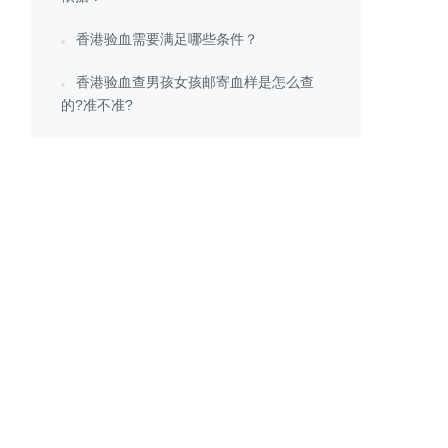
香港验血需要满足哪些条件？
香港验血查男孩女孩邮寄血样是怎么查
的?准不准?