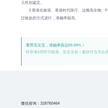
儿性别鉴定。
3.香港化验室、香港时代医疗、达雅高生物、P
过验血的方式进行，准确率较高。
看男宝女宝，准确率高达99.99%！
怀孕满4周即可检测，安全无创！最快可当天出
微信咨询：328760464