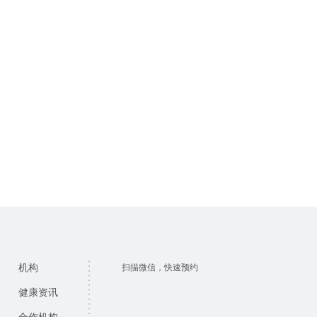
机构
扫描微信，快速预约
健康资讯