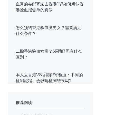
血真的会邮寄送去香港吗?如何辨认香
港验血报告单的真假
怎么预约香港验血测男女？需要满足
什么条件？
二胎香港验血女宝？6周和7周有什么
区别？
本人去香港VS香港邮寄验血：不同的
检测流程，会影响检测结果吗?
推荐阅读