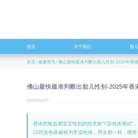
首页
关于我们
胎
首页
健康资讯
佛山最快最准判断出胎儿性别-2025年
/
/
佛山最快最准判断出胎儿性别-2025年
2025/02/27
香港把验血测宝宝性别的技术称“Y染色体测试”
22对染色体被称为常染色体，男女都一样，唯