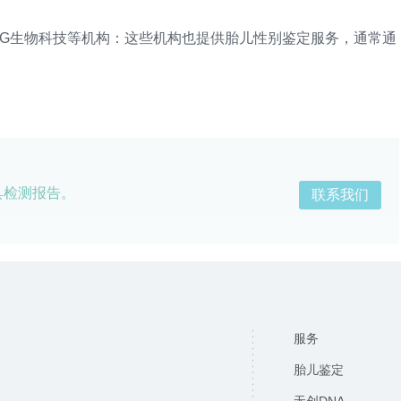
G生物科技等机构：这些机构也提供胎儿性别鉴定服务，通常通
具检测报告。
联系我们
服务
胎儿鉴定