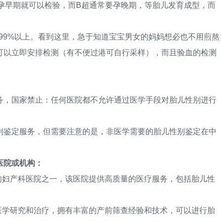
早期就可以检验，而B超通常要孕晚期，等胎儿发育成型，而
99%以上。看到这里，急于知道宝宝男女的妈妈想必也不用煎熬
可以立即安排检测（有不便过港可自行采样），而且验血的检测
，国家禁止：任何医院都不允许通过医学手段对胎儿性别进行
鉴定服务，但需要注意的是，非医学需要的胎儿性别鉴定在中
医院或机构：
妇产科医院之一，该医院提供高质量的医疗服务，包括胎儿性
学研究和治疗，拥有丰富的产前筛查经验和技术，可以进行胎