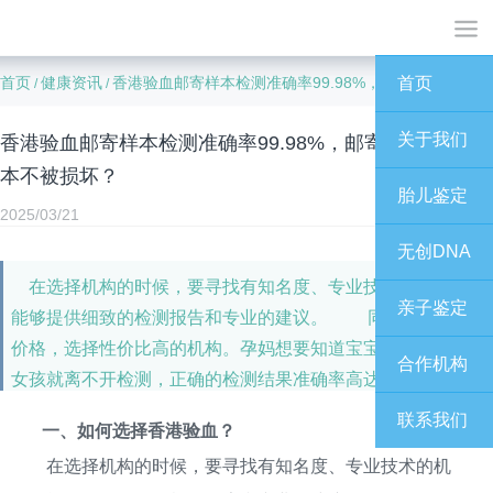
首页
健康资讯
香港验血邮寄样本检测准确率99.98%，邮寄如何确保样本不被损坏？
首页
/
/
关于我们
香港验血邮寄样本检测准确率99.98%，邮寄如何确保样
本不被损坏？
胎儿鉴定
2025/03/21
无创DNA
在选择机构的时候，要寻找有知名度、专业技术的机构，
亲子鉴定
能够提供细致的检测报告和专业的建议。 同时也要对比
价格，选择性价比高的机构。孕妈想要知道宝宝是男孩还是
合作机构
女孩就离不开检测，正确的检测结果准确率高达99.99%。
联系我们
一、如何选择香港验血？
在选择机构的时候，要寻找有知名度、专业技术的机