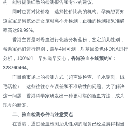
构，能够提供细致的检测报告和专业的建议。
同时也要对比价格，选择性价比高的机构。孕妈想要知
道宝宝是男孩还是女孩就离不开检测，正确的检测结果准确
率高达99.99%。
香港主要是对母血进行化验分析蓝粉，鉴定胎儿性别，
帮助宝妈们进行辨别，最早4周可测，对基因染色体DNA进行
分析，100%准，早知道早安心，
香港验血在线预约V：
328760464。
而目前市场上的检测方式（超声波检查、羊水穿刺、绒
毛活检），这些往往存在误差和不准确性的问题。为了解决
这一问题，香港科学家研发出一种更可靠的验血方法，成为
现今的新宠。
二、验血检测条件与注意要点
在香港，通过验血检测胎儿性别的服务已经发展得相当