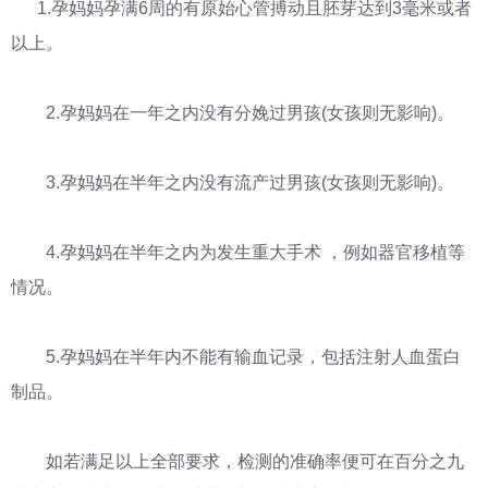
1.孕妈妈孕满6周的有原始心管搏动且胚芽达到3毫米或者
以上。
2.孕妈妈在一年之内没有分娩过男孩(女孩则无影响)。
3.孕妈妈在半年之内没有流产过男孩(女孩则无影响)。
4.孕妈妈在半年之内为发生重大手术 ，例如器官移植等
情况。
5.孕妈妈在半年内不能有输血记录，包括注射人血蛋白
制品。
如若满足以上全部要求，检测的准确率便可在百分之九