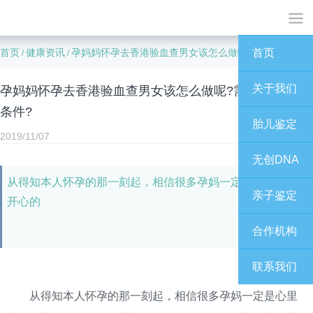
首页
健康资讯
孕妈妈怀孕去香港验血查男女该怎么做呢?需要满足什么条件?
首页
/
/
关于我们
孕妈妈怀孕去香港验血查男女该怎么做呢?需要满足什么
条件?
胎儿鉴定
2019/11/07
无创DNA
从得知本人怀孕的那一刻起，相信很多孕妈一定是心里十分
亲子鉴定
开心的
合作机构
联系我们
从得知本人怀孕的那一刻起，相信很多孕妈一定是心里