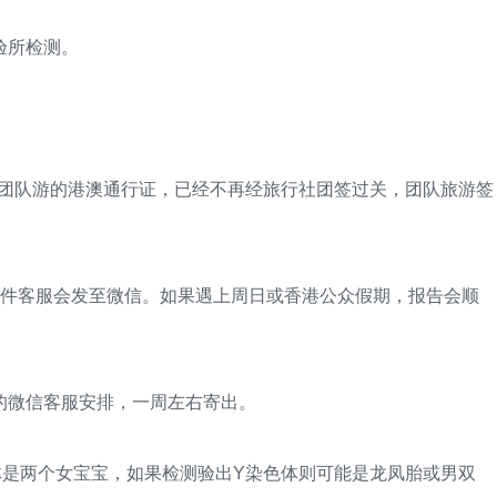
验所检测。
的团队游的港澳通行证，已经不再经旅行社团签过关，团队旅游签
件客服会发至微信。如果遇上周日或香港公众假期，报告会顺
微信客服安排，一周左右寄出。
是两个女宝宝，如果检测验出Y染色体则可能是龙凤胎或男双