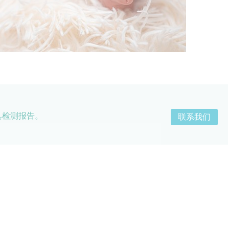
具检测报告。
联系我们