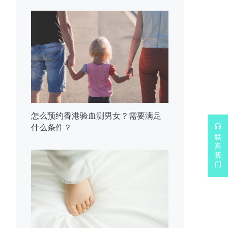
怎么预约香港验血测男女？需要满足
什么条件？