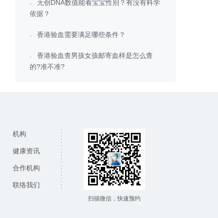
无创DNA数值能看宝宝性别？有没有科学
依据？
香港验血需要满足哪些条件？
香港验血查男孩女孩邮寄血样是怎么查
的?准不准?
机构
健康资讯
合作机构
联络我们
扫描微信，快速预约