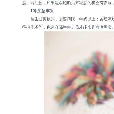
胎。请注意，如果是双胞胎后来减胎的将会有影响
10).注意事项
曾生过男孩的，需要间隔一年或以上；曾经流过
移植手术的，也需在隔半年之后才能来香港测男女。