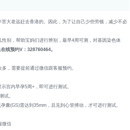
苦大老远赶去香港的。因此，为了让自己少些劳顿，减少不必
性别，帮助宝妈们进行辨别，最早4周可测，对基因染色体
在线预约V：328760464。
多，需要提前通过微信跟客服预约。
示宫内早孕5周+，即可进行测试。
测试。
孕囊(GS)需达到35mm，且见到心管搏动，才可进行测试。
服微信