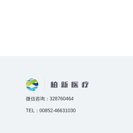
微信咨询：328760464
TEL：00852-46631030