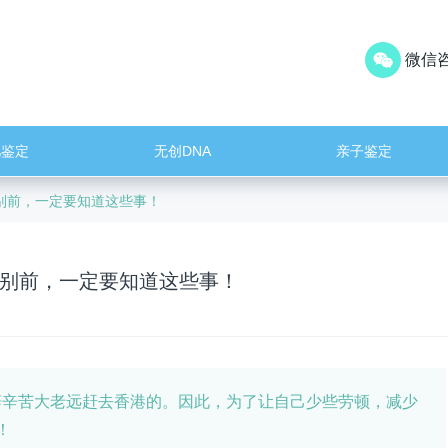
微信咨
儿鉴定
无创DNA
亲子鉴定
别前，一定要知道这些事！
别前，一定要知道这些事！
辛苦大老远赶去香港的。因此，为了让自己少些劳顿，减少
！