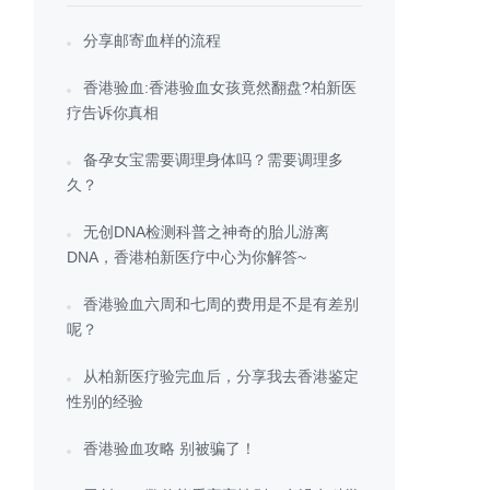
分享邮寄血样的流程
香港验血:香港验血女孩竟然翻盘?柏新医
疗告诉你真相
备孕女宝需要调理身体吗？需要调理多
久？
无创DNA检测科普之神奇的胎儿游离
DNA，香港柏新医疗中心为你解答~
香港验血六周和七周的费用是不是有差别
呢？
从柏新医疗验完血后，分享我去香港鉴定
性别的经验
香港验血攻略 别被骗了！