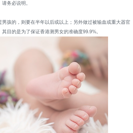
，请务必说明。
男孩的，则要在半年以后或以上；另外做过被输血或重大器官
其目的是为了保证香港测男女的准确度99.9%。