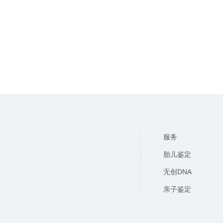
服务
胎儿鉴定
无创DNA
亲子鉴定