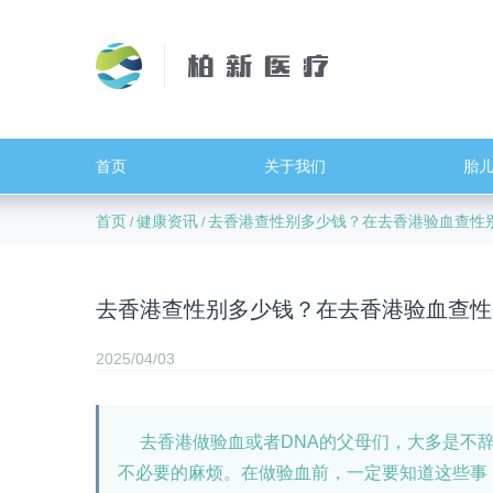
首页
关于我们
胎
首页
健康资讯
去香港查性别多少钱？在去香港验血查性
/
/
去香港查性别多少钱？在去香港验血查性
2025/04/03
去香港做验血或者DNA的父母们，大多是不辞
不必要的麻烦。在做验血前，一定要知道这些事