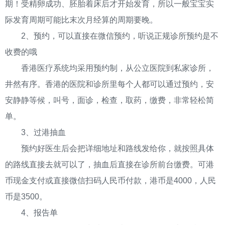
期！受精卵成功、胚胎着床后才开始发育，所以一般宝宝实
际发育周期可能比末次月经算的周期要晚。
2、预约，可以直接在微信预约，听说正规诊所预约是不
收费的哦
香港医疗系统均采用预约制，从公立医院到私家诊所，
井然有序。香港的医院和诊所里每个人都可以通过预约，安
安静静等候，叫号，面诊，检查，取药，缴费，非常轻松简
单。
3、过港抽血
预约好医生后会把详细地址和路线发给你，就按照具体
的路线直接去就可以了，抽血后直接在诊所前台缴费。可港
币现金支付或直接微信扫码人民币付款，港币是4000，人民
币是3500。
4、报告单