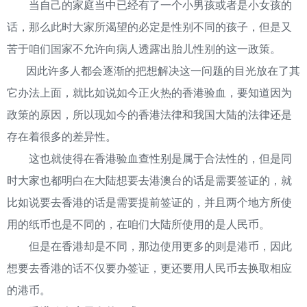
当自己的家庭当中已经有了一个小男孩或者是小女孩的
话，那么此时大家所渴望的必定是性别不同的孩子，但是又
苦于咱们国家不允许向病人透露出胎儿性别的这一政策。
因此许多人都会逐渐的把想解决这一问题的目光放在了其
它办法上面，就比如说如今正火热的香港验血，要知道因为
政策的原因，所以现如今的香港法律和我国大陆的法律还是
存在着很多的差异性。
这也就使得在香港验血查性别是属于合法性的，但是同
时大家也都明白在大陆想要去港澳台的话是需要签证的，就
比如说要去香港的话是需要提前签证的，并且两个地方所使
用的纸币也是不同的，在咱们大陆所使用的是人民币。
但是在香港却是不同，那边使用更多的则是港币，因此
想要去香港的话不仅要办签证，更还要用人民币去换取相应
的港币。