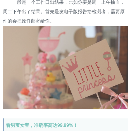
一般是一个工作日出结果，比如你要是周一上午抽血，
周二下午出了结果。首先是发电子版报告给检测者，需要原
件的会把原件邮寄给你。
看男宝女宝，准确率高达99.99%！