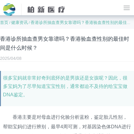
首页
健康资讯
香港诊所抽血查男女靠谱吗？香港验血查性别的最佳时间是什么时候？
/
/
香港诊所抽血查男女靠谱吗？香港验血查性别的最佳时
间是什么时候？
2025/04/08
很多宝妈就非常好奇到底怀的是男孩还是女孩呢？因此，很
多宝妈为了尽早知道宝宝性别，通常都迫不及待的给宝宝做
DNA鉴定。
香港主要是对母血进行化验分析蓝粉，鉴定胎儿性别，
帮助宝妈们进行辨别，最早4周可测，对基因染色体DNA进行