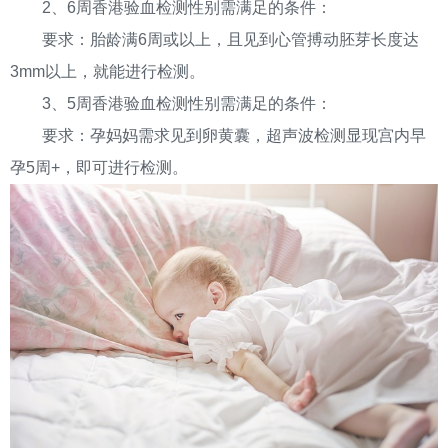
2、6周香港验血检测性别需满足的条件：
要求：胎龄满6周或以上，且见到心管搏动胚芽长度达
3mm以上，就能进行检测。
3、5周香港验血检测性别需满足的条件：
要求：孕妈妈需求见到卵黄囊，超声波检测显现宫内早
孕5周+，即可进行检测。