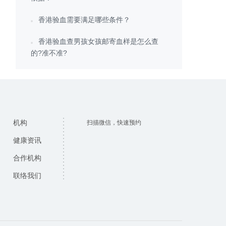
香港验血需要满足哪些条件？
香港验血查男孩女孩邮寄血样是怎么查
的?准不准?
机构
扫描微信，快速预约
健康资讯
合作机构
联络我们