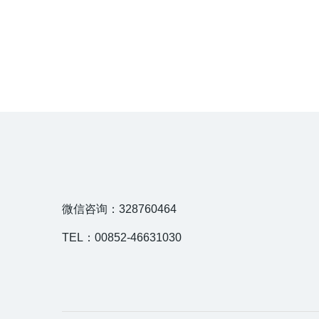
微信咨询：328760464
TEL：00852-46631030