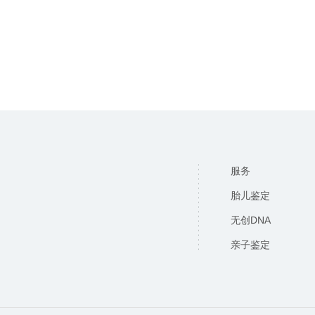
服务
胎儿鉴定
无创DNA
亲子鉴定