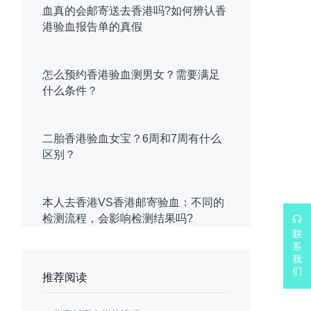
血真的会邮寄送去香港吗?如何辨认香
港验血报告单的真假
怎么预约香港验血测男女？需要满足
什么条件？
二胎香港验血女宝？6周和7周有什么
区别？
本人去香港VS香港邮寄验血：不同的
检测流程，会影响检测结果吗?
推荐阅读