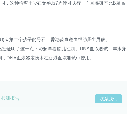
，这种检查手段在受孕后7周便可执行，而且准确率比B超高
响应第二个孩子的号召，香港验血送血帮助我生男孩。
证明了这一点：彩超单看胎儿性别、DNA血液测试、羊水穿
别，DNA血液鉴定技术在香港血液测试中使用。
具检测报告。
联系我们