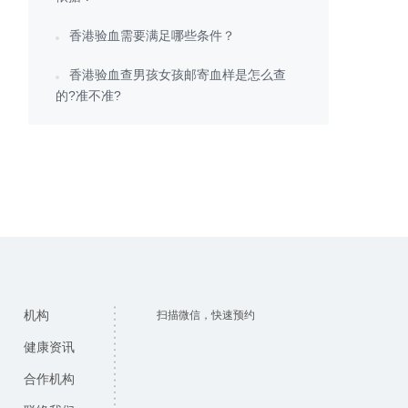
香港验血需要满足哪些条件？
香港验血查男孩女孩邮寄血样是怎么查
的?准不准?
机构
扫描微信，快速预约
健康资讯
合作机构