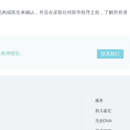
构或医生来确认，并且在采取任何医学程序之前，了解所有潜
具检测报告。
联系我们
服务
胎儿鉴定
无创DNA