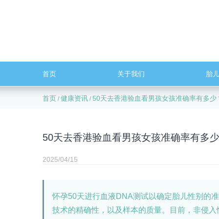
首页
关于我们
胎
首页
健康资讯
50天去香港验血看男孩女孩准确率有多少
/
/
50天去香港验血看男孩女孩准确率有多
2025/04/15
怀孕50天进行血液DNA测试以确定胎儿性别的
技术的精确性，以及样本的质量。目前，非侵入