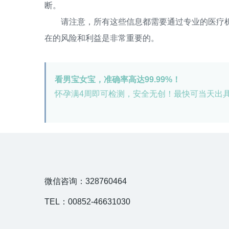
断。
请注意，所有这些信息都需要通过专业的医疗机
在的风险和利益是非常重要的。
看男宝女宝，准确率高达99.99%！
怀孕满4周即可检测，安全无创！最快可当天出
微信咨询：328760464
TEL：00852-46631030