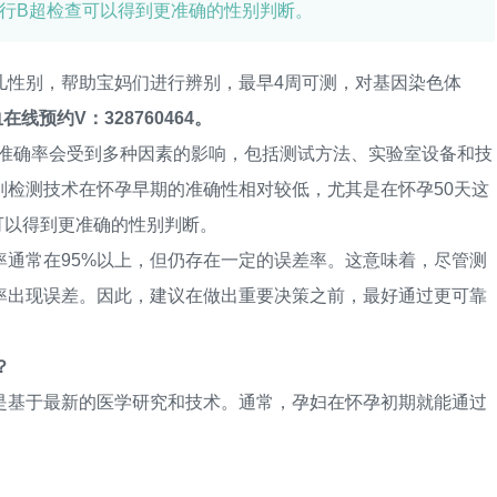
进行B超检查可以得到更准确的性别判断。
性别，帮助宝妈们进行辨别，最早4周可测，对基因染色体
在线预约V：328760464。
准确率会受到多种因素的影响，包括测试方法、实验室设备和技
别检测技术在怀孕早期的准确性相对较低，尤其是在怀孕50天这
可以得到更准确的性别判断。
常在95%以上，但仍存在一定的误差率。这意味着，尽管测
率出现误差。因此，建议在做出重要决策之前，最好通过更可靠
？
基于最新的医学研究和技术。通常，孕妇在怀孕初期就能通过
：