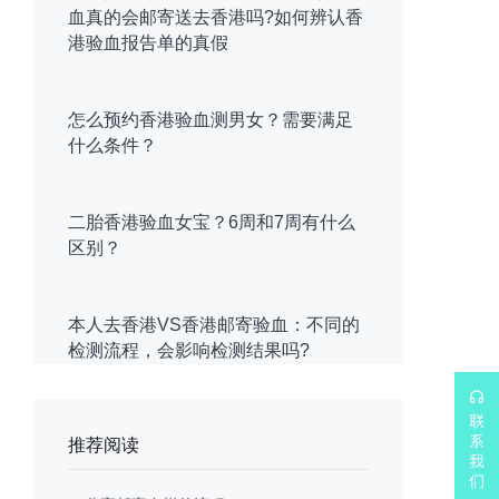
血真的会邮寄送去香港吗?如何辨认香
港验血报告单的真假
怎么预约香港验血测男女？需要满足
什么条件？
二胎香港验血女宝？6周和7周有什么
区别？
本人去香港VS香港邮寄验血：不同的
检测流程，会影响检测结果吗?
推荐阅读