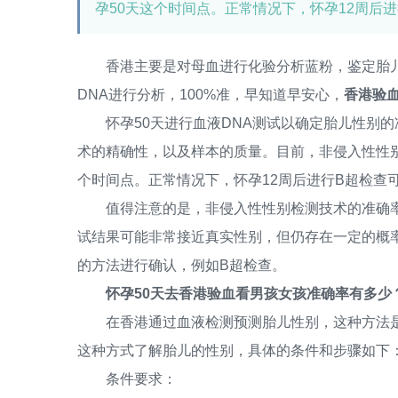
孕50天这个时间点。正常情况下，怀孕12周后
香港主要是对母血进行化验分析蓝粉，鉴定胎儿
DNA进行分析，100%准，早知道早安心，
香港验血
怀孕50天进行血液DNA测试以确定胎儿性别的
术的精确性，以及样本的质量。目前，非侵入性性
个时间点。正常情况下，怀孕12周后进行B超检查
值得注意的是，非侵入性性别检测技术的准确率通
试结果可能非常接近真实性别，但仍存在一定的概
的方法进行确认，例如B超检查。
怀孕50天去香港验血看男孩女孩准确率有多少
在香港通过血液检测预测胎儿性别，这种方法是
这种方式了解胎儿的性别，具体的条件和步骤如下
条件要求：