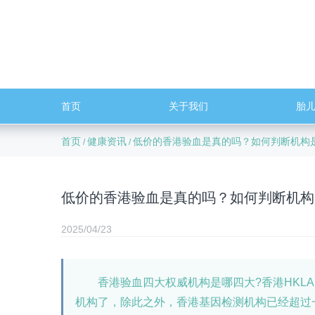
首页
关于我们
胎
首页
健康资讯
低价的香港验血是真的吗？如何判断机构
/
/
低价的香港验血是真的吗？如何判断机构
2025/04/23
香港验血四大权威机构是哪四大?香港HKLA
机构了，除此之外，香港基因检测机构已经超过