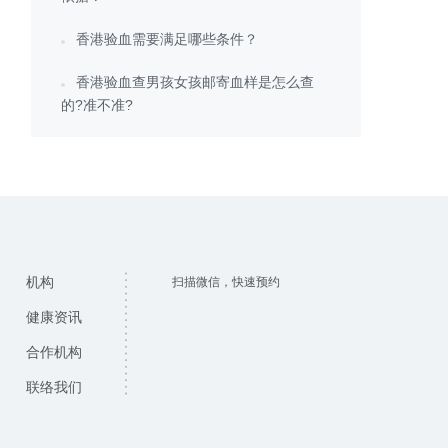
香港验血需要满足哪些条件？
香港验血查男孩女孩邮寄血样是怎么查
的?准不准?
机构
扫描微信，快速预约
健康资讯
合作机构
联络我们