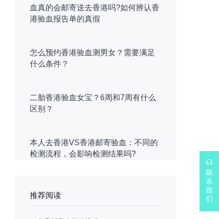
血真的会邮寄送去香港吗?如何辨认香
港验血报告单的真假
怎么预约香港验血测男女？需要满足
什么条件？
二胎香港验血女宝？6周和7周有什么
区别？
本人去香港VS香港邮寄验血：不同的
检测流程，会影响检测结果吗?
推荐阅读