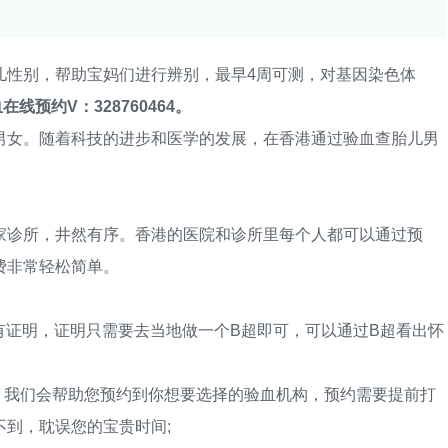
性别，帮助宝妈们进行辨别，最早4周可测，对基因染色体
在线预约V：328760464。
女。随着科技的进步和医学的发展，在香港通过验血查胎儿男
诊所，井然有序。香港的医院和诊所里每个人都可以通过预
费非常轻松简单。
有证明，证明只需要去当地做一个B超即可，可以通过B超看出怀
我们会帮助您预约到你想要选择的验血机构，预约需要提前打
到，耽误您的宝贵时间;