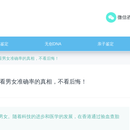
微信咨
儿鉴定
无创DNA
亲子鉴定
看男女准确率的真相，不看后悔！
看男女准确率的真相，不看后悔！
男女。随着科技的进步和医学的发展，在香港通过验血查胎