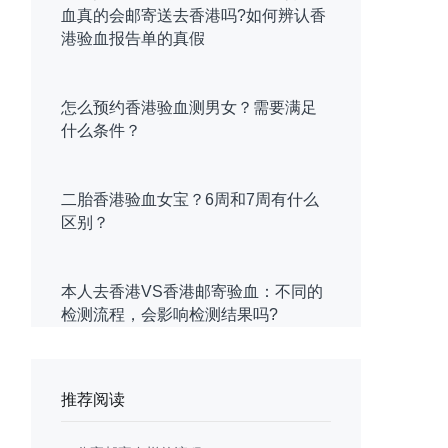
血真的会邮寄送去香港吗?如何辨认香
港验血报告单的真假
怎么预约香港验血测男女？需要满足
什么条件？
二胎香港验血女宝？6周和7周有什么
区别？
本人去香港VS香港邮寄验血：不同的
检测流程，会影响检测结果吗?
推荐阅读