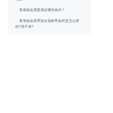
香港验血需要满足哪些条件？
香港验血查男孩女孩邮寄血样是怎么查
的?准不准?