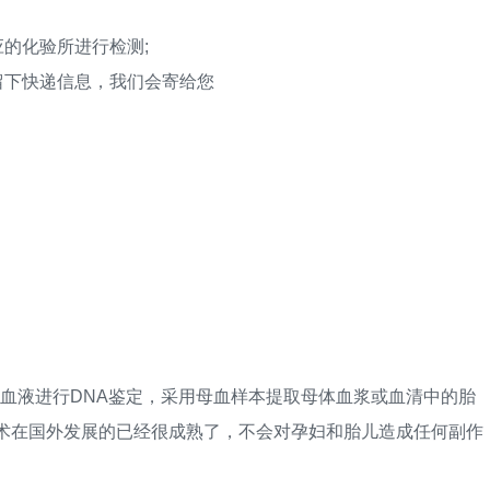
的化验所进行检测;
下快递信息，我们会寄给您
液进行DNA鉴定，采用母血样本提取母体血浆或血清中的胎
技术在国外发展的已经很成熟了，不会对孕妇和胎儿造成任何副作