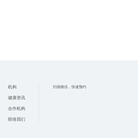
机构
扫描微信，快速预约
健康资讯
合作机构
联络我们