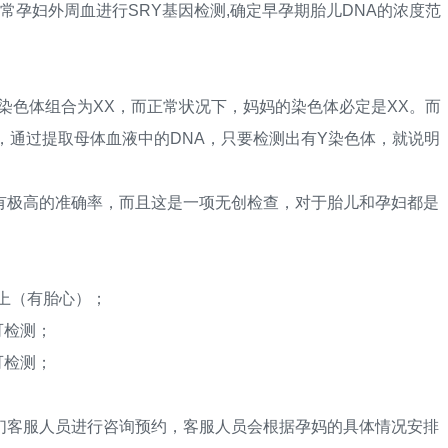
孕妇外周血进行SRY基因检测,确定早孕期胎儿DNA的浓度范
色体组合为XX，而正常状况下，妈妈的染色体必定是XX。而
，通过提取母体血液中的DNA，只要检测出有Y染色体，就说明
极高的准确率，而且这是一项无创检查，对于胎儿和孕妇都是
上（有胎心）；
可检测；
可检测；
客服人员进行咨询预约，客服人员会根据孕妈的具体情况安排