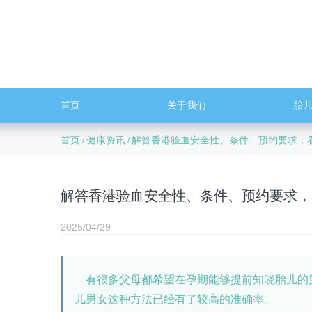
首页
关于我们
胎
首页
健康资讯
解答香港验血安全性、条件、预约要求，
/
/
解答香港验血安全性、条件、预约要求，
2025/04/29
有很多父母都希望在孕期能够提前知晓胎儿的
儿男女这种方法已经有了较高的准确率。