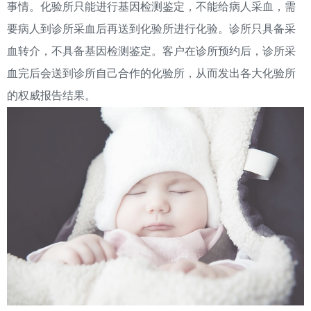
事情。化验所只能进行基因检测鉴定，不能给病人采血，需
要病人到诊所采血后再送到化验所进行化验。诊所只具备采
血转介，不具备基因检测鉴定。客户在诊所预约后，诊所采
血完后会送到诊所自己合作的化验所，从而发出各大化验所
的权威报告结果。