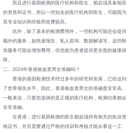
而且进行基因检测的医疗机构和医生，都必须具备相应
的资质和证书，所以一些知名的医疗机构和医生，可能因为
其专业知识和经验而收费较高。
此外，除了基本的检测费用外，一些机构可能还会提供
额外的服务，如快速报告、私人咨询、数据解读等。这些附
加服务可能会增加费用，但也能为患者提供更全面的健康保
障。
二、2024年香港验血查男女准确吗？
香港的基因检测技术经过多年的研究和发展，已经达到
了世界领先水平。因此，香港验血查男女的准确度非常高。
一般来说，只要您选择的是正规的医疗机构，检测结果都会
非常准确。
在香港，进行基因检测的医生都必须持有相关的执业资
格证书，并且需要通过严格的培训和考核才能从事这一工