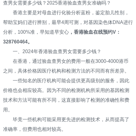
查男女需要多少钱？2025香港验血查男女准确吗？
香港主要是对母血进行化验分析蓝粉，鉴定胎儿性别，
帮助宝妈们进行辨别，最早4周可测，对基因染色体DNA进行
分析，100%准，早知道早安心
，香港验血在线预约V：
328760464。
一、2024年香港验血查男女需要多少钱？
在香港，通过验血查男女的费用一般在3000-4000港币
之间，具体价格因医疗机构和检测方法的不同而有所差异。
一些知名的医疗机构可能会提供更高级别的服务，因此
价格也会相应较高。因为不同的检测机构所采用的基因检测
技术和方法可能有所不同，这直接影响了检测的准确性和费
用。
毕竟一些机构可能采用更先进的检测技术，从而提高了
准确率，但费用也相对较高。