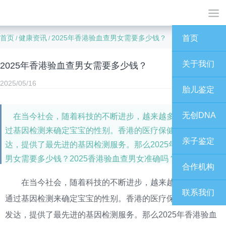
首页
健康资讯
2025年香港验血查男女需要多少钱？
首页
/
/
关于我们
2025年香港验血查男女需要多少钱？
2025/05/16
胎儿鉴定
无创DNA
在当今社会，随着科技的不断进步，越来越多的人选择通
过基因检测来确定宝宝的性别。香港的医疗保健领域非常发
亲子鉴定
达，提供了最先进的基因检测服务。那么2025年香港验血查
男女需要多少钱？2025香港验血查男女准确吗？
合作机构
在当今社会，随着科技的不断进步，越来越多的人选择
联系我们
通过基因检测来确定宝宝的性别。香港的医疗保健领域非常
发达，提供了最先进的基因检测服务。那么2025年香港验血