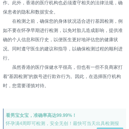
作。此外，香港的医疗机构也必须遵守相关的法律法规，确
保患者的隐私和数据安全。
在检测之前，确保您的身体状况适合进行基因检测，例
如不要在怀孕早期进行检测，以免对胎儿造成影响，提供准
确的个人信息和医疗史，以便医生更好地评估您的健康状
况。同时遵守医生的建议和指导，以确保检测过程的顺利进
行。
虽然香港的医疗保健水平很高，但也有一些不良商家打
着“基因检测”的旗号进行欺诈行为。因此，在选择医疗机构
时，您需要谨慎对待。
看男宝女宝，准确率高达99.99%！
怀孕满4周即可检测，安全无创！最快可当天出具检测报