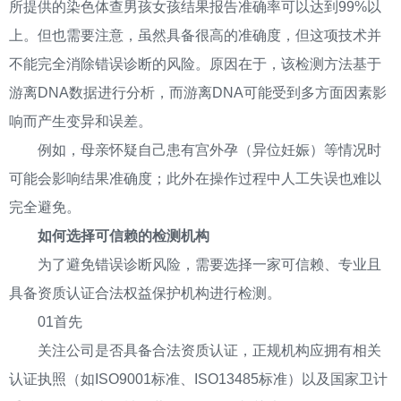
所提供的染色体查男孩女孩结果报告准确率可以达到99%以
上。但也需要注意，虽然具备很高的准确度，但这项技术并
不能完全消除错误诊断的风险。原因在于，该检测方法基于
游离DNA数据进行分析，而游离DNA可能受到多方面因素影
响而产生变异和误差。
例如，母亲怀疑自己患有宫外孕（异位妊娠）等情况时
可能会影响结果准确度；此外在操作过程中人工失误也难以
完全避免。
如何选择可信赖的检测机构
为了避免错误诊断风险，需要选择一家可信赖、专业且
具备资质认证合法权益保护机构进行检测。
01首先
关注公司是否具备合法资质认证，正规机构应拥有相关
认证执照（如ISO9001标准、ISO13485标准）以及国家卫计