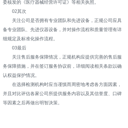
委核发的《医疗器械经营许可证》等相关执照。
02其次
关注公司是否拥有专业团队和先进设备，正规公司应具
备专业团队、先进仪器设备，并对操作流程和质量管理有详
细规定及标准化操作流程。
03最后
关注售后服务保障情况，正规机构应提供完善的售后服
务保障措施，并在签订服务协议前，详细阅读相关条款以确
认权益保护情况。
在选择检测机构时应当谨慎而周密地考虑各方面因素，
并且对比评估各家公司所提供服务内容以及其信誉度、口碑
等因素之后再做出明智决策。