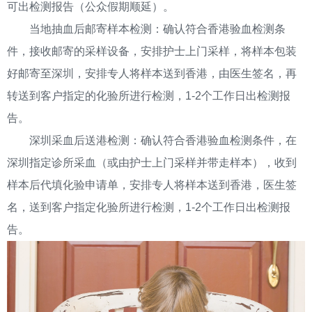
可出检测报告（公众假期顺延）。
当地抽血后邮寄样本检测：确认符合香港验血检测条
件，接收邮寄的采样设备，安排护士上门采样，将样本包装
好邮寄至深圳，安排专人将样本送到香港，由医生签名，再
转送到客户指定的化验所进行检测，1-2个工作日出检测报
告。
深圳采血后送港检测：确认符合香港验血检测条件，在
深圳指定诊所采血（或由护士上门采样并带走样本），收到
样本后代填化验申请单，安排专人将样本送到香港，医生签
名，送到客户指定化验所进行检测，1-2个工作日出检测报
告。