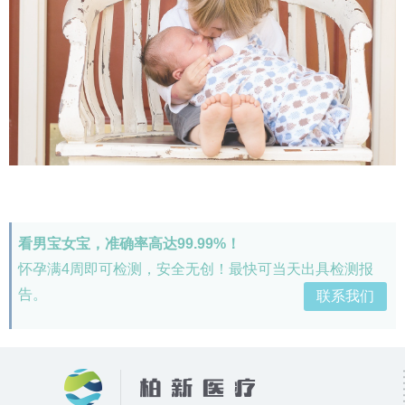
看男宝女宝，准确率高达99.99%！
怀孕满4周即可检测，安全无创！最快可当天出具检测报
告。
联系我们