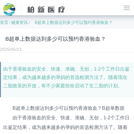
首页
健康资讯
B超单上数据达到多少可以预约香港验血？
/
/
B超单上数据达到多少可以预约香港验血？
2025/05/23
由于香港验血的安全、快速、准确、无创，1-2个工作日出鉴
定结果，成为越来越多的孕妈的首选检测方法了。随着现在
二胎政策的开放，有不少家庭纷纷启动了生二胎的计划。
B超单上数据达到多少可以预约香港验血？B超单数据
由于香港验血的安全、快速、准确、无创，1-2个工作日
出鉴定结果，成为越来越多的孕妈的首选检测方法了。随着