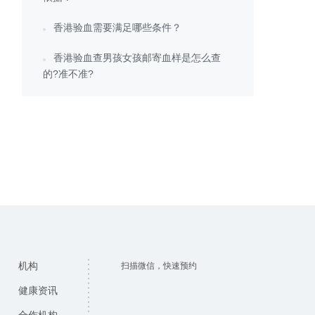
香港验血需要满足哪些条件？
香港验血查男孩女孩邮寄血样是怎么查
的?准不准?
机构
扫描微信，快速预约
健康资讯