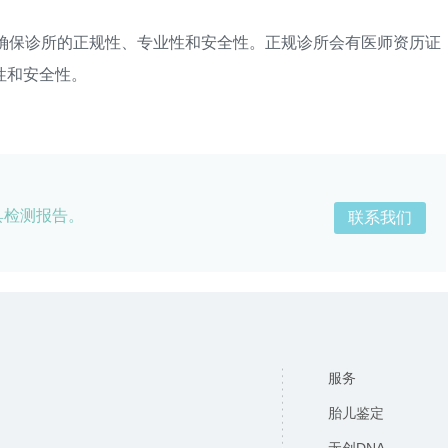
保诊所的正规性、专业性和安全性。正规诊所会有医师资历证
性和安全性。
具检测报告。
联系我们
服务
胎儿鉴定