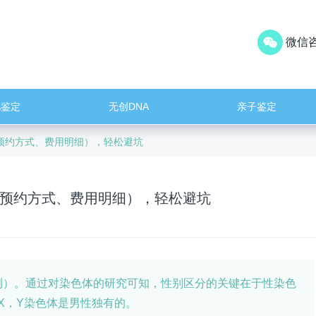
微信咨
儿鉴定
无创DNA
亲子鉴定
预约方式、费用明细），轻松避坑
预约方式、费用明细），轻松避坑
）。通过对染色体的研究可知，性别区分的关键在于性染色
X，Y染色体是男性独有的。