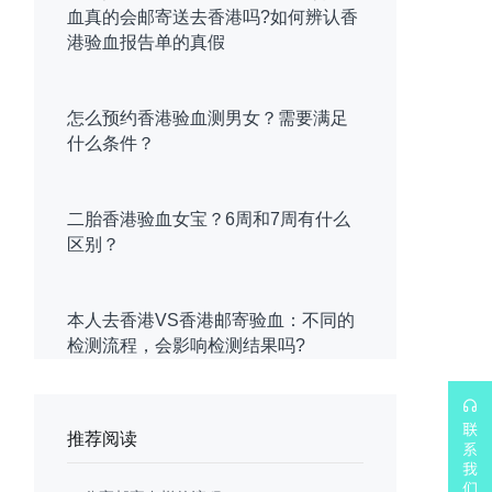
血真的会邮寄送去香港吗?如何辨认香
港验血报告单的真假
怎么预约香港验血测男女？需要满足
什么条件？
二胎香港验血女宝？6周和7周有什么
区别？
本人去香港VS香港邮寄验血：不同的
检测流程，会影响检测结果吗?
推荐阅读