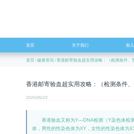
首页
关于我们
胎
首页
健康资讯
香港邮寄验血超实用攻略：（检测条件、
/
/
香港邮寄验血超实用攻略：（检测条件、
2025/05/23
香港验血又称为Y—DNA检测（Y染色体检测
体，男性的性染色体为XY，女性的性染色体为X