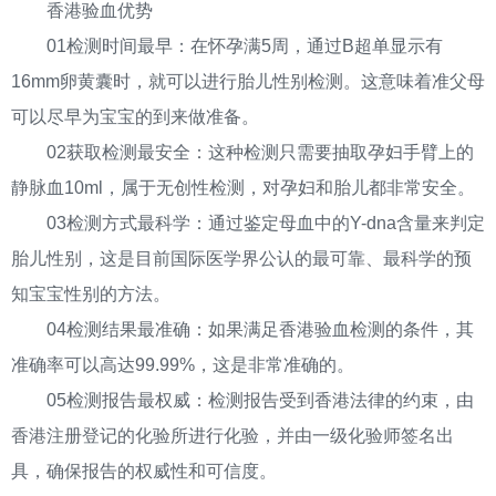
香港验血优势
01检测时间最早：在怀孕满5周，通过B超单显示有
16mm卵黄囊时，就可以进行胎儿性别检测。这意味着准父母
可以尽早为宝宝的到来做准备。
02获取检测最安全：这种检测只需要抽取孕妇手臂上的
静脉血10ml，属于无创性检测，对孕妇和胎儿都非常安全。
03检测方式最科学：通过鉴定母血中的Y-dna含量来判定
胎儿性别，这是目前国际医学界公认的最可靠、最科学的预
知宝宝性别的方法。
04检测结果最准确：如果满足香港验血检测的条件，其
准确率可以高达99.99%，这是非常准确的。
05检测报告最权威：检测报告受到香港法律的约束，由
香港注册登记的化验所进行化验，并由一级化验师签名出
具，确保报告的权威性和可信度。