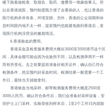
楼下跑着做检查、取报告、取药、缴费等一堆麻烦事儿。所
以在香港就医，预约制度既方便了去看病的人，也让香港的
医疗机构井井有条，环境安静。另外，香港的公众假期和休
息时间跟内地不太一样，提前预约也能避免跑到香港后，发
现医疗机构没营业的尴尬情况。
6.香港验血的费用。
香港采血及检查服务费用大概在3000至3500港币这个区
间，具体金额可能会因为化验所不同，以及检测孕周不一样
而有所变化。去之前要提前准备好相关证件，确认自己符合
检测条件，然后预约好采血时间。检测结果一般需要一个工
作日，最快当天就能拿到。
香港验血当地采样、邮寄检测服务费用大概是2500至
3000人民币。确认符合条件后，我们会准备好采样设备，安
排护士上门采样。实验室收到样本后，1至2个工作日内就能