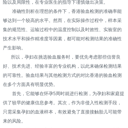
险以及局限性，在专业医生的指导下谨慎做出决策。
准确性剖析在理想的条件下，香港验血检测的准确率能
够达到一个较高的水平。然而，在实际操作过程中，样本采
集的规范性、运输过程中的温度控制以及时效性、实验室的
技术水平和操作精准度等因素，都可能对检测结果的准确性
产生影响。
所以，孕妇在挑选验血服务时，要优先考虑那些信誉良
好、技术先进、经验丰富的专业机构，以此来确保检测结果
的可靠性。验血结果与其他检测方式的对比香港的验血检测
在多个方面具有明显优势。
首先，它能够在怀孕5周时就进行检测，为孕妇和家庭提
供了较早的健康信息参考。其次，作为非侵入性检测手段，
只需采集孕妇的血液样本，有效避免了直接接触胎儿可能带
来的风险。