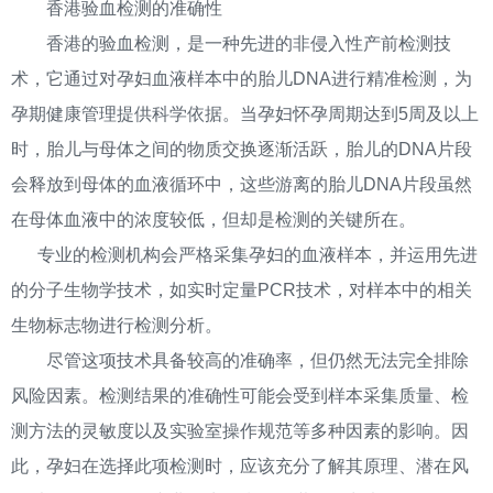
香港验血检测的准确性
香港的验血检测，是一种先进的非侵入性产前检测技
术，它通过对孕妇血液样本中的胎儿DNA进行精准检测，为
孕期健康管理提供科学依据。当孕妇怀孕周期达到5周及以上
时，胎儿与母体之间的物质交换逐渐活跃，胎儿的DNA片段
会释放到母体的血液循环中，这些游离的胎儿DNA片段虽然
在母体血液中的浓度较低，但却是检测的关键所在。
专业的检测机构会严格采集孕妇的血液样本，并运用先进
的分子生物学技术，如实时定量PCR技术，对样本中的相关
生物标志物进行检测分析。
尽管这项技术具备较高的准确率，但仍然无法完全排除
风险因素。检测结果的准确性可能会受到样本采集质量、检
测方法的灵敏度以及实验室操作规范等多种因素的影响。因
此，孕妇在选择此项检测时，应该充分了解其原理、潜在风