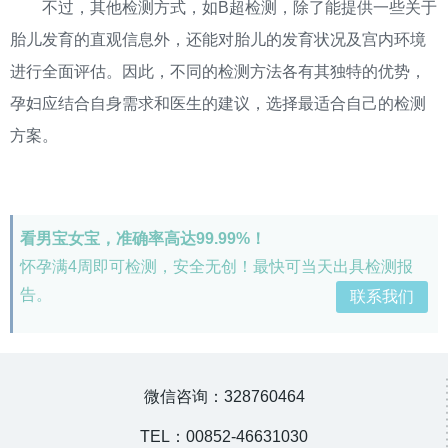
不过，其他检测方式，如B超检测，除了能提供一些关于
胎儿发育的直观信息外，还能对胎儿的发育状况及宫内环境
进行全面评估。因此，不同的检测方法各有其独特的优势，
孕妇应结合自身需求和医生的建议，选择最适合自己的检测
方案。
看男宝女宝，准确率高达99.99%！
怀孕满4周即可检测，安全无创！最快可当天出具检测报
告。
联系我们
微信咨询：328760464
TEL：00852-46631030