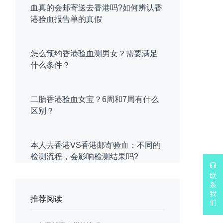
血真的会邮寄送去香港吗?如何辨认香
港验血报告单的真假
怎么预约香港验血测男女？需要满足
什么条件？
二胎香港验血女宝？6周和7周有什么
区别？
本人去香港VS香港邮寄验血：不同的
检测流程，会影响检测结果吗?
推荐阅读