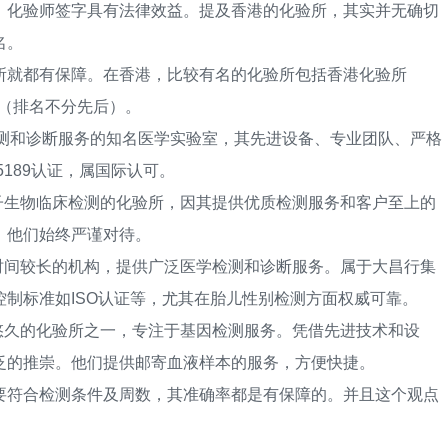
，化验师签字具有法律效益。提及香港的化验所，其实并无确切
名。
就都有保障。在香港，比较有名的化验所包括香港化验所
代（排名不分先后）。
检测和诊断服务的知名医学实验室，其先进设备、专业团队、严格
5189认证，属国际认可。
生物临床检测的化验所，因其提供优质检测服务和客户至上的
，他们始终严谨对待。
间较长的机构，提供广泛医学检测和诊断服务。属于大昌行集
制标准如ISO认证等，尤其在胎儿性别检测方面权威可靠。
久的化验所之一，专注于基因检测服务。凭借先进技术和设
泛的推崇。他们提供邮寄血液样本的服务，方便快捷。
符合检测条件及周数，其准确率都是有保障的。并且这个观点