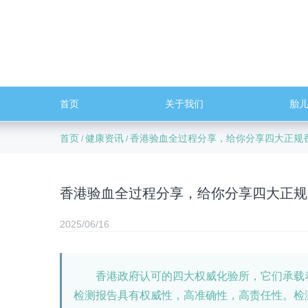
首页
关于我们
胎
首页
健康资讯
香港验血全过程分享，给你分享四大正规
/
/
香港验血全过程分享，给你分享四大正规
2025/06/16
香港政府认可的四大权威化验所，它们承载着
检测报告具有权威性，高准确性，高责任性。检