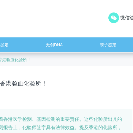
微信咨
儿鉴定
无创DNA
亲子鉴定
香港验血化验所！
香港验血化验所！
香港医学检测、基因检测的重要责任。这些化验所出具的
测报告上，化验师签字具有法律效益。提及香港的化验所，