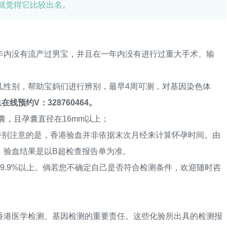
就觉得它比较出名。
内没有流产过男宝，并且在一年内没有进行过重大手术、输
性别，帮助宝妈们进行辨别，最早4周可测，对基因染色体
在线预约V：328760464。
，且孕囊直径在16mm以上；
别注意的是，香港验血并非依据末次月经来计算怀孕时间。由
，验血结果是以B超检查报告单为准。
.9%以上。倘若您不确定自己是否符合检测条件，欢迎随时咨
港医学检测、基因检测的重要责任。这些化验所出具的检测报