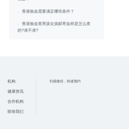
香港验血需要满足哪些条件？
香港验血查男孩女孩邮寄血样是怎么查
的?准不准?
机构
扫描微信，快速预约
健康资讯
合作机构
联络我们