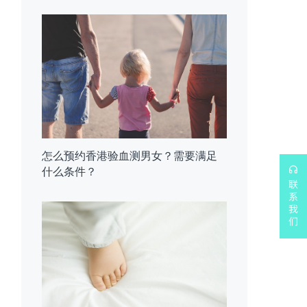
怎么预约香港验血测男女？需要满足
什么条件？