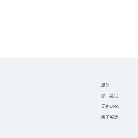
服务
胎儿鉴定
无创DNA
亲子鉴定