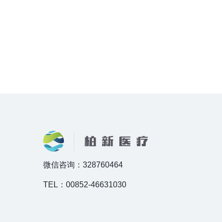
微信咨询：328760464
TEL：00852-46631030