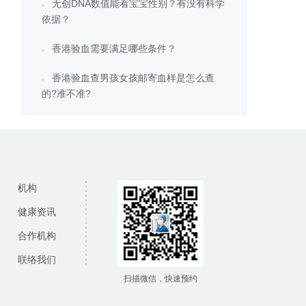
无创DNA数值能看宝宝性别？有没有科学
依据？
香港验血需要满足哪些条件？
香港验血查男孩女孩邮寄血样是怎么查
的?准不准?
机构
健康资讯
合作机构
联络我们
扫描微信，快速预约