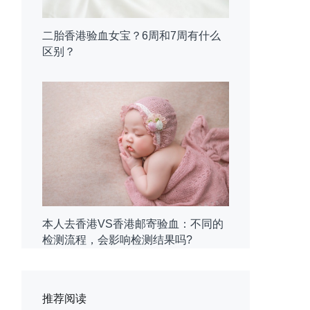
二胎香港验血女宝？6周和7周有什么
区别？
本人去香港VS香港邮寄验血：不同的
检测流程，会影响检测结果吗?
推荐阅读