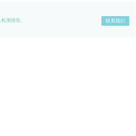
具检测报告。
联系我们