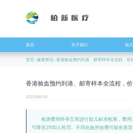
首页
关于我们
胎
首页
健康资讯
香港验血预约到港、邮寄样本全流程，价
/
/
香港验血预约到港、邮寄样本全流程，价
2025/06/19
检测费用怀孕五周进行胎儿标准检测，费用为3
可降至2500人民币。不同化验所收费可能有差