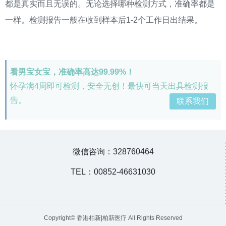
都是真实而且无误的。无论选择哪种检测方式，准确率都是
一样。检测报告一般在收到样本后1-2个工作日出结果。
看男宝女宝，准确率高达99.99%！
怀孕满4周即可检测，安全无创！最快可当天出具检测报
告。
联系我们
微信咨询：328760464
TEL：00852-46631030
Copyright© 香港柏新|柏新医疗 All Rights Reserved