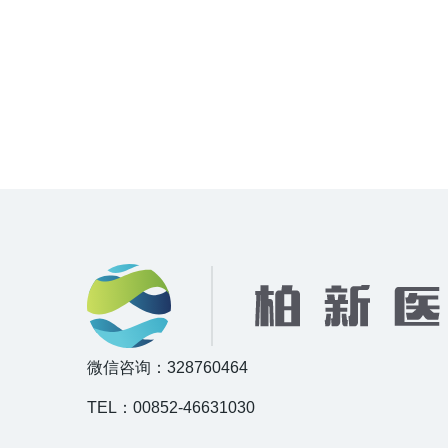
微信咨询：328760464
TEL：00852-46631030