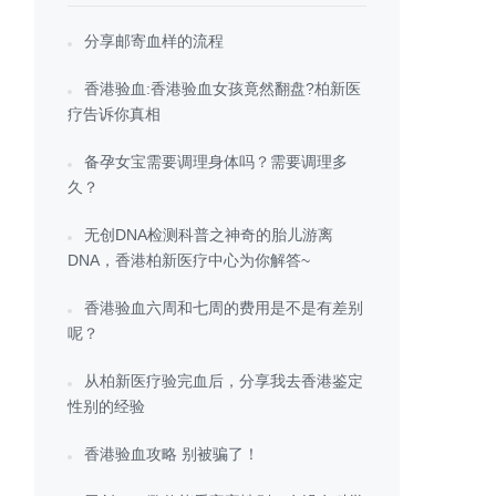
分享邮寄血样的流程
香港验血:香港验血女孩竟然翻盘?柏新医
疗告诉你真相
备孕女宝需要调理身体吗？需要调理多
久？
无创DNA检测科普之神奇的胎儿游离
DNA，香港柏新医疗中心为你解答~
香港验血六周和七周的费用是不是有差别
呢？
从柏新医疗验完血后，分享我去香港鉴定
性别的经验
香港验血攻略 别被骗了！