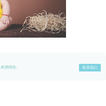
具检测报告。
联系我们