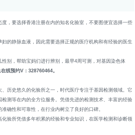
度，要选择香港注册在内的知名化验室，不要图便宜选择一些
妇的静脉血液，因此需要选择正规的医疗机构和有经验的医生
。
性别，帮助宝妈们进行辨别，最早4周可测，对基因染色体
在线预约V：328760464。
、历史悠久的化验所之一，时代医疗专注于基因检测领域。它
因检测等在内的全方位服务。凭借先进的检测技术、丰富的经验
的准确性和可靠性，在行业内树立了良好的口碑。
化验所凭借多年积累的经验和专业知识，在医学检测和诊断领