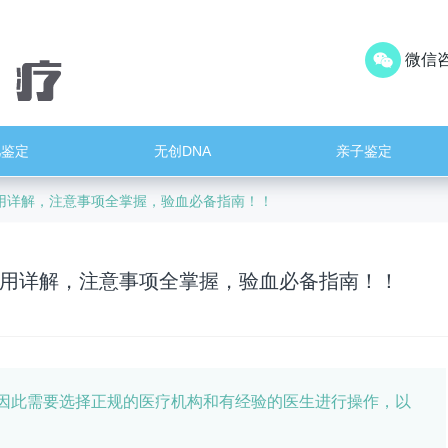
微信咨
儿鉴定
无创DNA
亲子鉴定
用详解，注意事项全掌握，验血必备指南！！
用详解，注意事项全掌握，验血必备指南！！
因此需要选择正规的医疗机构和有经验的医生进行操作，以