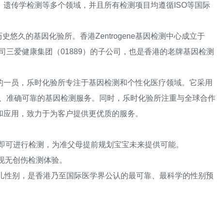
传学检测等多个领域，并且所有检测项目均遵循ISO等国际
悠久的基因化验所。香港Zentrogene基因检测中心成立于
公司三爱健康集团（01889）的子公司，也是香港的老牌基因检测
一员，乐时化验所专注于基因检测和个性化医疗领域。它采用
量、准确可靠的基因检测服务。同时，乐时化验所注重与全球合作
和应用，致力于为客户提供更优质的服务。
即可进行检测，为准父母提前规划宝宝未来提供可能。
现无创伤检测体验。
儿性别，是香港乃至国际医学界公认的最可靠、最科学的性别预