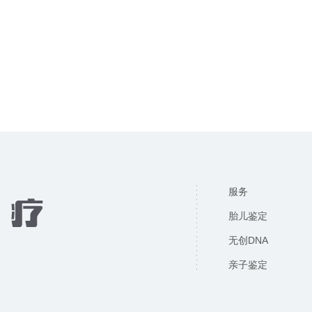
服务
胎儿鉴定
无创DNA
亲子鉴定