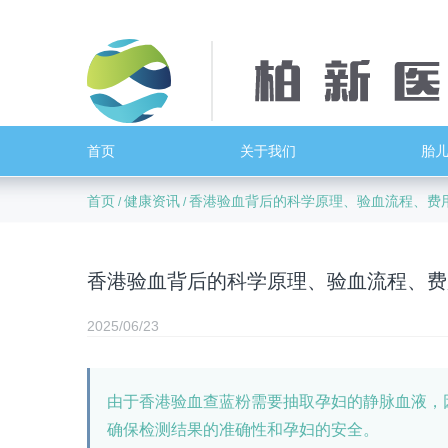
首页
关于我们
胎
首页
健康资讯
香港验血背后的科学原理、验血流程、费
/
/
香港验血背后的科学原理、验血流程、费
2025/06/23
由于香港验血查蓝粉需要抽取孕妇的静脉血液，
确保检测结果的准确性和孕妇的安全。