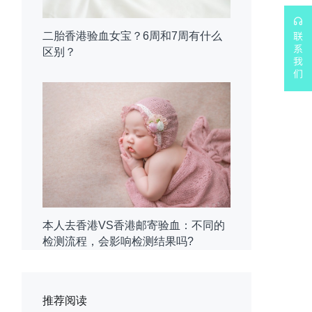
二胎香港验血女宝？6周和7周有什么
区别？
本人去香港VS香港邮寄验血：不同的
检测流程，会影响检测结果吗?
推荐阅读