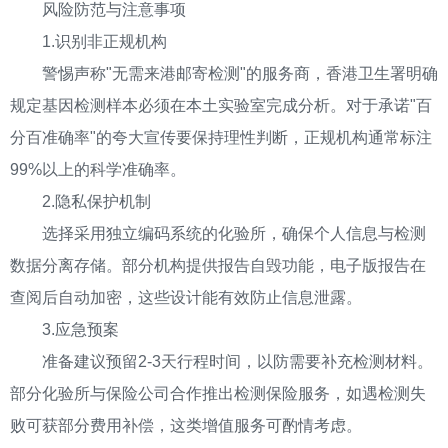
风险防范与注意事项
1.识别非正规机构
警惕声称"无需来港邮寄检测"的服务商，香港卫生署明确
规定基因检测样本必须在本土实验室完成分析。对于承诺"百
分百准确率"的夸大宣传要保持理性判断，正规机构通常标注
99%以上的科学准确率。
2.隐私保护机制
选择采用独立编码系统的化验所，确保个人信息与检测
数据分离存储。部分机构提供报告自毁功能，电子版报告在
查阅后自动加密，这些设计能有效防止信息泄露。
3.应急预案
准备建议预留2-3天行程时间，以防需要补充检测材料。
部分化验所与保险公司合作推出检测保险服务，如遇检测失
败可获部分费用补偿，这类增值服务可酌情考虑。