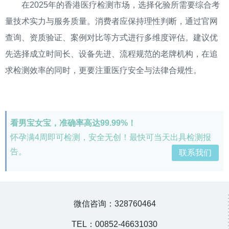
在2025年的香港医疗检测市场，选择化验所需要综合考
量技术实力与服务质量。消费者应保持理性判断，通过官网
查询、资质验证、案例对比等方式进行多维度评估。建议优
先选择成立时间长、设备先进、流程规范的老牌机构，在追
求检测效率的同时，更要注重医疗安全与法律合规性。
看男宝女宝，准确率高达99.99%！
怀孕满4周即可检测，安全无创！最快可当天出具检测报
告。
联系我们
微信咨询：328760464
TEL：00852-46631030