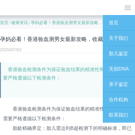
首页
健康资讯
孕妈必看！香港验血测男女最新攻略，收藏防高价陷阱
首页
/
/
关于我们
孕妈必看！香港验血测男女最新攻略，收藏防高价陷阱
2025/07/02
胎儿鉴定
无创DNA
香港验血检测条件为保证验血结果的精准性和安全性，需
要严格遵循以下检测条件：
亲子鉴定
合作机构
香港验血检测条件为保证验血结果的精准性和安全性，
联系我们
需要严格遵循以下检测条件：
胎龄精确界定：胎儿需达到B超检测下的明确标准，即已