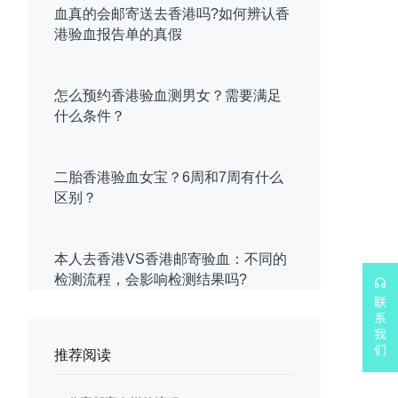
血真的会邮寄送去香港吗?如何辨认香
港验血报告单的真假
怎么预约香港验血测男女？需要满足
什么条件？
二胎香港验血女宝？6周和7周有什么
区别？
本人去香港VS香港邮寄验血：不同的
检测流程，会影响检测结果吗?
推荐阅读