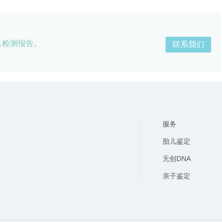
具检测报告。
联系我们
服务
胎儿鉴定
无创DNA
亲子鉴定