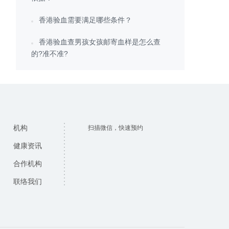
香港验血需要满足哪些条件？
香港验血查男孩女孩邮寄血样是怎么查
的?准不准?
机构
扫描微信，快速预约
健康资讯
合作机构
联络我们