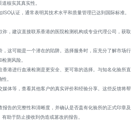
渠道核实其真实性。
ISO认证，通常表明其技术水平和质量管理已达到国际标准。
。
诈，建议直接联系香港的医院检测机构或专业代理公司，获取
，这可能是一个潜在的陷阱。选择服务时，应充分了解市场行
和检测风险。
香港进行血液检测是更安全、更可靠的选择。与知名化验所直
确性。
媒体等，查看其他客户的真实评价和经验分享。这些反馈将帮
报告的完整性和清晰度，并确认是否盖有化验所的正式印章及
，有助于防止接收到伪造或篡改的报告。