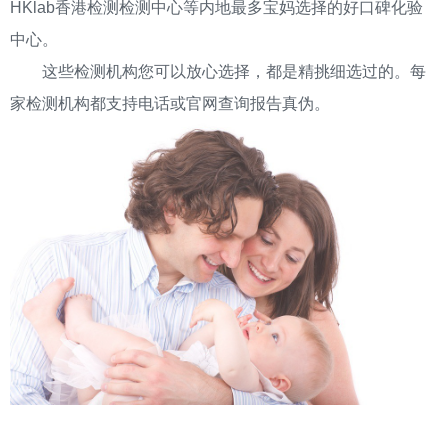
HKlab香港检测检测中心等内地最多宝妈选择的好口碑化验
中心。
这些检测机构您可以放心选择，都是精挑细选过的。每
家检测机构都支持电话或官网查询报告真伪。