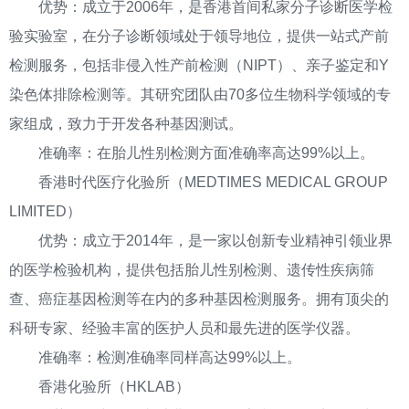
优势：成立于2006年，是香港首间私家分子诊断医学检
验实验室，在分子诊断领域处于领导地位，提供一站式产前
检测服务，包括非侵入性产前检测（NIPT）、亲子鉴定和Y
染色体排除检测等。其研究团队由70多位生物科学领域的专
家组成，致力于开发各种基因测试。
准确率：在胎儿性别检测方面准确率高达99%以上。
香港时代医疗化验所（MEDTIMES MEDICAL GROUP
LIMITED）
优势：成立于2014年，是一家以创新专业精神引领业界
的医学检验机构，提供包括胎儿性别检测、遗传性疾病筛
查、癌症基因检测等在内的多种基因检测服务。拥有顶尖的
科研专家、经验丰富的医护人员和最先进的医学仪器。
准确率：检测准确率同样高达99%以上。
香港化验所（HKLAB）