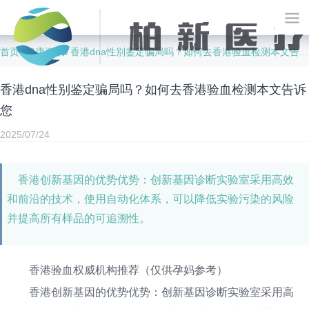
首页
健康资讯
香港dna性别鉴定骗局吗？如何去香港验血检测本文告诉您
/
/
香港dna性别鉴定骗局吗？如何去香港验血检测本文告诉
您
2025/07/24
香港创新基因的优势优势：创新基因诊断实验室采用高效
和前沿的技术，使用自动化体系，可以降低实验污染的风险
并提高所有样品的可追溯性。
香港验血权威机构推荐（仅供孕妈参考）
香港创新基因的优势优势：创新基因诊断实验室采用高