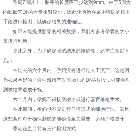
孕期7周以上：胎芽的长度应至少达到9mm。由于5周大
的胚胎其DNA含量相对较少，因此化验所会采用特殊的技术
手段进行检测，以确保结果的准确性。
如果未能提供胎芽的相关数据，我们将参考孕囊的大小
来进行判断。
除此之外，为了确保测试结果的准确性，还需注意以下
几点：
在过去的六个月内，孕妈没有进行过人工流产。这是因
为如果孕妈的血液中残留有先前胎儿的DNA片段，可能会对
测试结果造成干扰。
六个月内，孕妈不得接受输血或进行器官移植手术。
在此期间，孕妈也不应进行任何形式的细胞疗法。满足
这些条件对于确保测试的准确性至关重要，必须严格遵守。
香港验血目前有三种检测方式