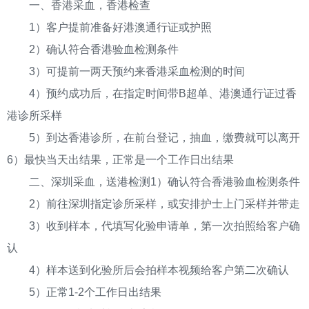
一、香港采血，香港检查
1）客户提前准备好港澳通行证或护照
2）确认符合香港验血检测条件
3）可提前一两天预约来香港采血检测的时间
4）预约成功后，在指定时间带B超单、港澳通行证过香
港诊所采样
5）到达香港诊所，在前台登记，抽血，缴费就可以离开
6）最快当天出结果，正常是一个工作日出结果
二、深圳采血，送港检测1）确认符合香港验血检测条件
2）前往深圳指定诊所采样，或安排护士上门采样并带走
3）收到样本，代填写化验申请单，第一次拍照给客户确
认
4）样本送到化验所后会拍样本视频给客户第二次确认
5）正常1-2个工作日出结果