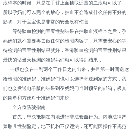
液样本的时候，只是在手臂上面抽取适量的血液就可以了，
所以孕妈们可以完全的放心，抽血不会造成什么任何不好的
影响，对于宝宝也是非常的安全没有伤害。
等待验血检测的宝宝性别结果在抽取血液样本之后，孕
妈妈们就不需要再去做任何的检测内容了，只需要安心的等
待检测的宝宝性别结果就好，香港验血检测的宝宝性别结果
最快的话当天检测的准妈妈们就可以得到结果，
一般也会在一到两个工作日之内出来，并且第一时间送达
给检测的准妈妈，准妈妈们也可以选择寄送到家的方式，我
们也会发送电子版的结果到孕妈妈们当时预留的邮箱，极其
的简单和方便对于准妈妈们来说。
全方位防骗指南
首先，坚决抵制在内地进行非法验血行为。内地法律严
禁胎儿性别鉴定，地下机构不仅违法，还可能因操作不规范