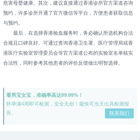
危害母婴健康。其次，建议直接通过香港诊所官方渠道咨询
预约，许多诊所开通了官方微信等平台，方便患者获取信息
与预约。
最后，在选择香港验血服务时，务必确认所选机构合法
合规且口碑良好。可通过查询香港卫生署、医疗管理局或香
港医疗实验室管理委员会等官方渠道公布的实验室名单核实
合法性，同时参考其他患者的评价反馈做出明智选择。
看男宝女宝，准确率高达99.99%！
怀孕满4周即可检测，安全无创！最快可当天出具检测报
告。
联系我们