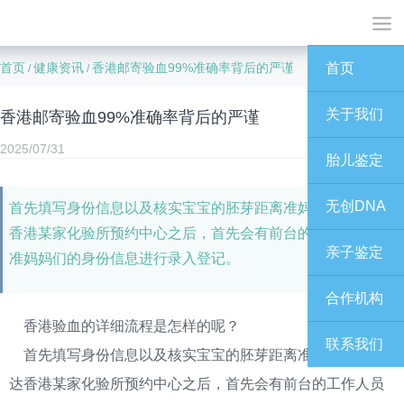
首页
健康资讯
香港邮寄验血99%准确率背后的严谨
首页
/
/
关于我们
香港邮寄验血99%准确率背后的严谨
2025/07/31
胎儿鉴定
无创DNA
首先填写身份信息以及核实宝宝的胚芽距离准妈妈们在到达
香港某家化验所预约中心之后，首先会有前台的工作人员对
亲子鉴定
准妈妈们的身份信息进行录入登记。
合作机构
香港验血的详细流程是怎样的呢？
联系我们
首先填写身份信息以及核实宝宝的胚芽距离准妈妈们在到
达香港某家化验所预约中心之后，首先会有前台的工作人员