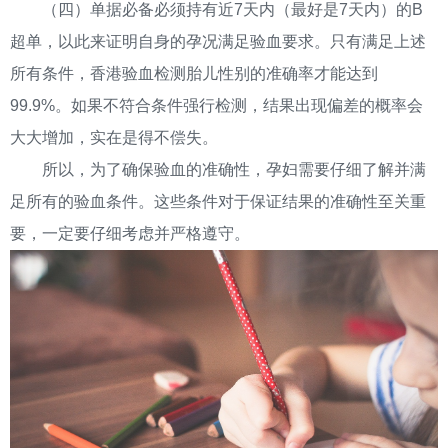
（四）单据必备必须持有近7天内（最好是7天内）的B
超单，以此来证明自身的孕况满足验血要求。只有满足上述
所有条件，香港验血检测胎儿性别的准确率才能达到
99.9%。如果不符合条件强行检测，结果出现偏差的概率会
大大增加，实在是得不偿失。
所以，为了确保验血的准确性，孕妇需要仔细了解并满
足所有的验血条件。这些条件对于保证结果的准确性至关重
要，一定要仔细考虑并严格遵守。