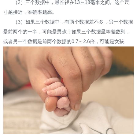
（2）三个数据中，最长径在13～18毫米之间。这个尺
寸越接近，准确率越高。
（3）如果三个数据中，有两个数据差不多，另一个数据
是前两个的一半，可能是男孩；如果三个数据呈等差数列，
或者另一个数据是前两个数据的0.7～2.6倍，可能是女孩