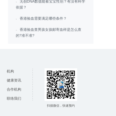
无创DNA数值能看宝宝性别？有没有科学
依据？
香港验血需要满足哪些条件？
香港验血查男孩女孩邮寄血样是怎么查
的?准不准?
机构
健康资讯
合作机构
联络我们
扫描微信，快速预约