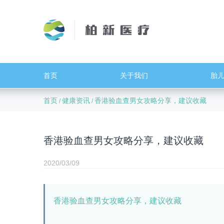
首页
关于我们
胎
首页
健康资讯
香港验血查男女攻略分享，建议收藏
/
/
香港验血查男女攻略分享，建议收藏
2020/03/09
香港验血查男女攻略分享，建议收藏