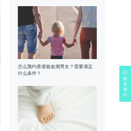
怎么预约香港验血测男女？需要满足
什么条件？