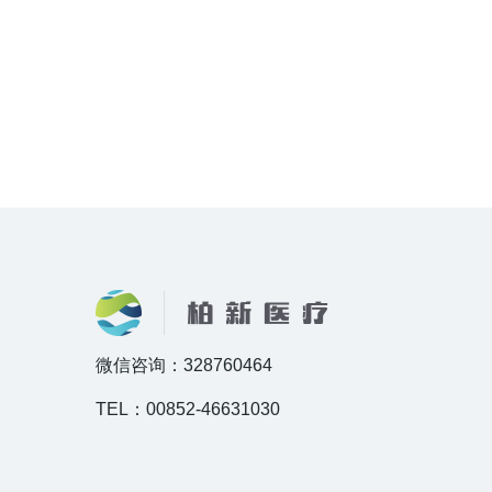
微信咨询：328760464
TEL：00852-46631030