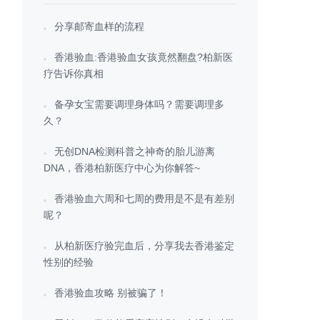
分享邮寄血样的流程
香港验血:香港验血女孩竟然翻盘?柏新医
疗告诉你真相
备孕女宝需要调理身体吗？需要调理多
久？
无创DNA检测科普之神奇的胎儿游离
DNA，香港柏新医疗中心为你解答~
香港验血六周和七周的费用是不是有差别
呢？
从柏新医疗验完血后，分享我去香港鉴定
性别的经验
香港验血攻略 别被骗了！