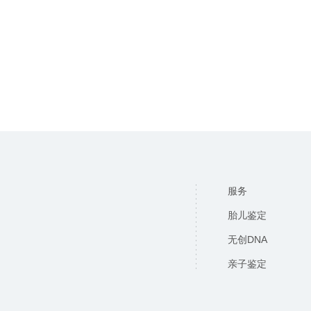
服务
胎儿鉴定
无创DNA
亲子鉴定