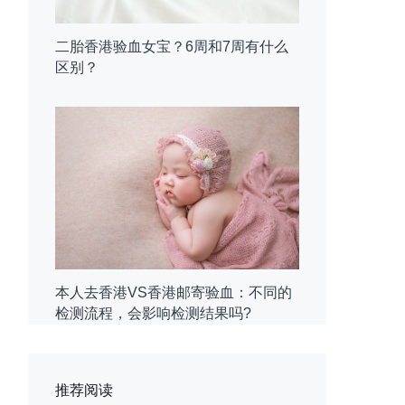
二胎香港验血女宝？6周和7周有什么
区别？
本人去香港VS香港邮寄验血：不同的
检测流程，会影响检测结果吗?
推荐阅读