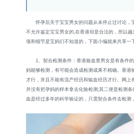
怀孕后关于宝宝男女的问题从未停止过讨论，宝
不允许鉴定宝宝男女的,在香港却是合法的，所以
项和细节是宝妈们不知道的，下面小编就来共享一
1、契合检测条件：香港验血查男女是有条件的
妈能够检测，有可能会造成检测成果不精确。香港
才行，并且不能有流产经历和输血经历才行。网上
并没有把孕妈的样本拿去化验检测;其二便是检测
血是经过多年的科学验证的，只需契合条件去检测