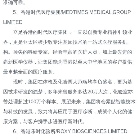
准确可靠。
5、香港时代医疗集团/MEDTIMES MEDICAL GROUP
LIMITED
立足香港的时代医疗集团，一直以创新专业精神引领业
界，更是亚太区极少数专注基因技术的一站式医疗服务机
构。顶尖的科研专家、经验丰富的医护人员，加上最先进的
崭新医学仪器，让集团能为香港以至大中华地区的客户提供
最卓越全面的医疗服务。
现时，集团在体检及化验两大范畴均享负盛名，更为基
因技术研发的翘楚，多年来曾服务多达20万人次，化验室亦
曾处理超过100万个样本。展望未来，集团将会紧贴智能技术
与科技的发展，致力将其应用于医疗诊断，成就个人化的健
康方案，与客户携手步进医疗新时代。
6、香港乐时化验所/ROXY BIOSCIENCES LIMITED