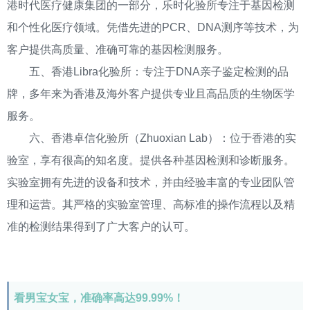
港时代医疗健康集团的一部分，乐时化验所专注于基因检测
和个性化医疗领域。凭借先进的PCR、DNA测序等技术，为
客户提供高质量、准确可靠的基因检测服务。
五、香港Libra化验所：专注于DNA亲子鉴定检测的品
牌，多年来为香港及海外客户提供专业且高品质的生物医学
服务。
六、香港卓信化验所（Zhuoxian Lab）：位于香港的实
验室，享有很高的知名度。提供各种基因检测和诊断服务。
实验室拥有先进的设备和技术，并由经验丰富的专业团队管
理和运营。其严格的实验室管理、高标准的操作流程以及精
准的检测结果得到了广大客户的认可。
看男宝女宝，准确率高达99.99%！