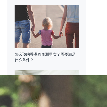
怎么预约香港验血测男女？需要满足
什么条件？