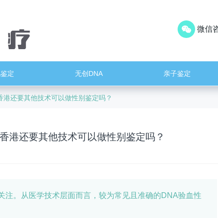
微信咨
儿鉴定
无创DNA
亲子鉴定
香港还要其他技术可以做性别鉴定吗？
香港还要其他技术可以做性别鉴定吗？
关注。从医学技术层面而言，较为常见且准确的DNA验血性