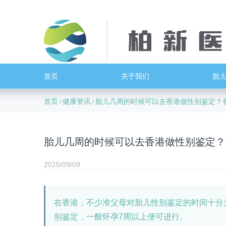
首页
关于我们
胎
首页
健康资讯
胎儿几周的时候可以去香港做性别鉴定？
/
/
胎儿几周的时候可以去香港做性别鉴定？
2025/09/09
在香港，不少准父母对胎儿性别鉴定的时间十分
别鉴定，一般怀孕7周以上便可进行。