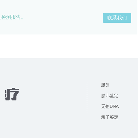
具检测报告。
联系我们
服务
胎儿鉴定
无创DNA
亲子鉴定