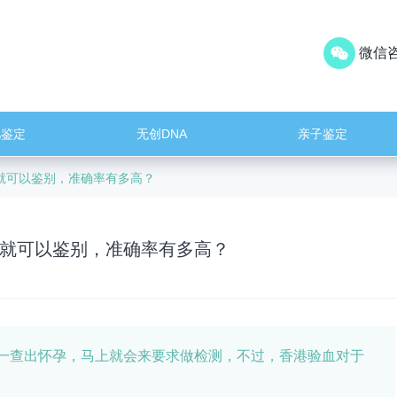
微信咨
儿鉴定
无创DNA
亲子鉴定
就可以鉴别，准确率有多高？
周就可以鉴别，准确率有多高？
一查出怀孕，马上就会来要求做检测，不过，香港验血对于