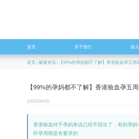
首页
关于我们
胎
首页
健康资讯
【99%的孕妈都不了解】香港验血孕五周
/
/
【99%的孕妈都不了解】香港验血孕五
2025/09/15
香港验血对于孕妈来说已经不陌生了，有的孕妈
怀孕周期是有要求的