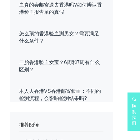
血真的会邮寄送去香港吗?如何辨认香
港验血报告单的真假
怎么预约香港验血测男女？需要满足
什么条件？
二胎香港验血女宝？6周和7周有什么
区别？
本人去香港VS香港邮寄验血：不同的
检测流程，会影响检测结果吗?
以
推荐阅读