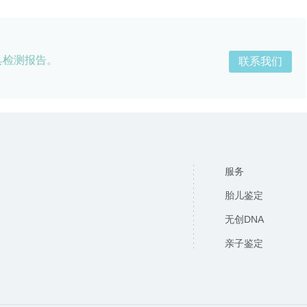
具检测报告。
联系我们
服务
胎儿鉴定
无创DNA
亲子鉴定