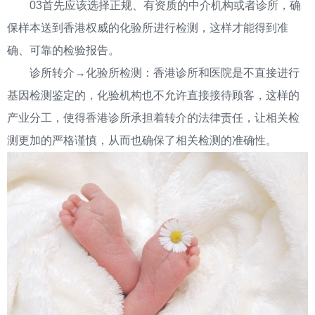
03首先应该选择正规、有资质的中介机构或者诊所，确
保样本送到香港权威的化验所进行检测，这样才能得到准
确、可靠的检验报告。
诊所转介→化验所检测：香港诊所和医院是不直接进行
基因检测鉴定的，化验机构也不允许直接接待顾客，这样的
产业分工，使得香港诊所承担着转介的法律责任，让相关检
测更加的严格谨慎，从而也确保了相关检测的准确性。