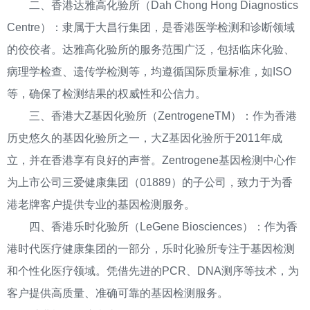
二、香港达雅高化验所（Dah Chong Hong Diagnostics
Centre）：隶属于大昌行集团，是香港医学检测和诊断领域
的佼佼者。达雅高化验所的服务范围广泛，包括临床化验、
病理学检查、遗传学检测等，均遵循国际质量标准，如ISO
等，确保了检测结果的权威性和公信力。
三、香港大Z基因化验所（ZentrogeneTM）：作为香港
历史悠久的基因化验所之一，大Z基因化验所于2011年成
立，并在香港享有良好的声誉。Zentrogene基因检测中心作
为上市公司三爱健康集团（01889）的子公司，致力于为香
港老牌客户提供专业的基因检测服务。
四、香港乐时化验所（LeGene Biosciences）：作为香
港时代医疗健康集团的一部分，乐时化验所专注于基因检测
和个性化医疗领域。凭借先进的PCR、DNA测序等技术，为
客户提供高质量、准确可靠的基因检测服务。