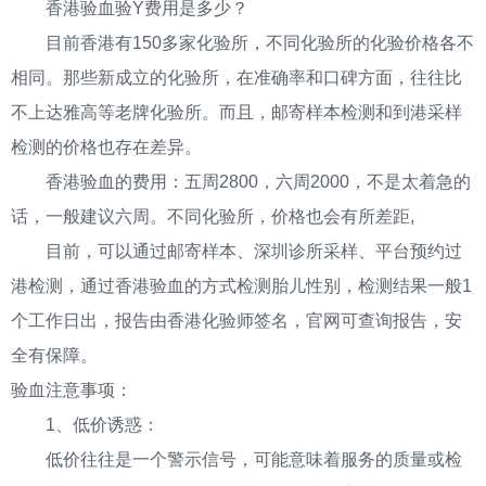
香港验血验Y费用是多少？
目前香港有150多家化验所，不同化验所的化验价格各不
相同。那些新成立的化验所，在准确率和口碑方面，往往比
不上达雅高等老牌化验所。而且，邮寄样本检测和到港采样
检测的价格也存在差异。
香港验血的费用：五周2800，六周2000，不是太着急的
话，一般建议六周。不同化验所，价格也会有所差距,
目前，可以通过邮寄样本、深圳诊所采样、平台预约过
港检测，通过香港验血的方式检测胎儿性别，检测结果一般1
个工作日出，报告由香港化验师签名，官网可查询报告，安
全有保障。
验血注意事项：
1、低价诱惑：
低价往往是一个警示信号，可能意味着服务的质量或检