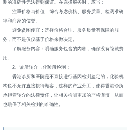
测的准确性无法得到保证。在选择服务时，应当：
注重价格与价值：综合考虑价格、服务质量、检测准确
率和商家的信誉。
避免贪图便宜：选择价格合理、服务质量有保障的服
务，而不是仅仅基于价格来做决定。
了解服务内容：明确服务包含的内容，确保没有隐藏费
用。
2、诊所转介→化验所检测：
香港诊所和医院是不直接进行基因检测鉴定的，化验机
构也不允许直接接待顾客，这样的产业分工，使得香港诊所
承担着转介的法律责任，让相关检测更加的严格谨慎，从而
也确保了相关检测的准确性。