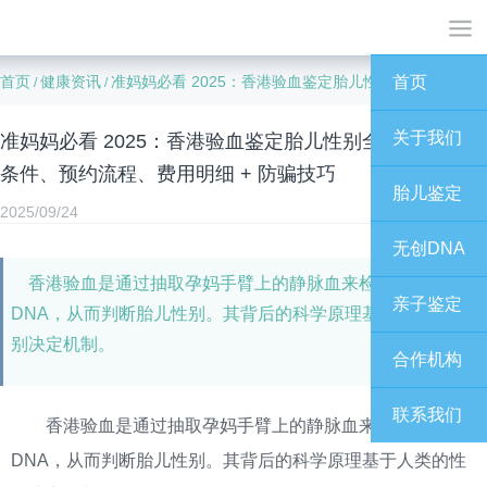
首页
健康资讯
准妈妈必看 2025：香港验血鉴定胎儿性别全指南，检测条件、预约流程、费用明细 + 防骗技巧
首页
/
/
关于我们
准妈妈必看 2025：香港验血鉴定胎儿性别全指南，检测
条件、预约流程、费用明细 + 防骗技巧
胎儿鉴定
2025/09/24
无创DNA
香港验血是通过抽取孕妈手臂上的静脉血来检测胎儿的
亲子鉴定
DNA，从而判断胎儿性别。其背后的科学原理基于人类的性
别决定机制。
合作机构
联系我们
香港验血是通过抽取孕妈手臂上的静脉血来检测胎儿的
DNA，从而判断胎儿性别。其背后的科学原理基于人类的性