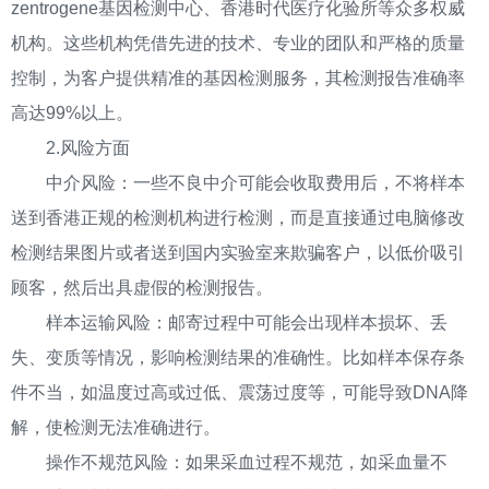
zentrogene基因检测中心、香港时代医疗化验所等众多权威
机构。这些机构凭借先进的技术、专业的团队和严格的质量
控制，为客户提供精准的基因检测服务，其检测报告准确率
高达99%以上。
2.风险方面
中介风险：一些不良中介可能会收取费用后，不将样本
送到香港正规的检测机构进行检测，而是直接通过电脑修改
检测结果图片或者送到国内实验室来欺骗客户，以低价吸引
顾客，然后出具虚假的检测报告。
样本运输风险：邮寄过程中可能会出现样本损坏、丢
失、变质等情况，影响检测结果的准确性。比如样本保存条
件不当，如温度过高或过低、震荡过度等，可能导致DNA降
解，使检测无法准确进行。
操作不规范风险：如果采血过程不规范，如采血量不