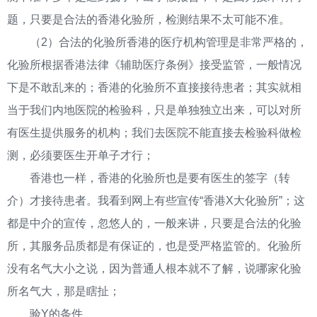
题，只要是合法的香港化验所，检测结果不太可能不准。
（2）合法的化验所香港的医疗机构管理是非常严格的，
化验所根据香港法律《辅助医疗条例》接受监管，一般情况
下是不敢乱来的；香港的化验所不直接接待患者；其实就相
当于我们内地医院的检验科，只是单独独立出来，可以对所
有医生提供服务的机构；我们去医院不能直接去检验科做检
测，必须要医生开单子才行；
香港也一样，香港的化验所也是要有医生的签字（转
介）才接待患者。我看到网上有些宣传“香港X大化验所”；这
都是中介的宣传，忽悠人的，一般来讲，只要是合法的化验
所，其服务品质都是有保证的，也是受严格监管的。化验所
没有名气大小之说，因为普通人根本就不了解，说哪家化验
所名气大，那是瞎扯；
验Y的条件