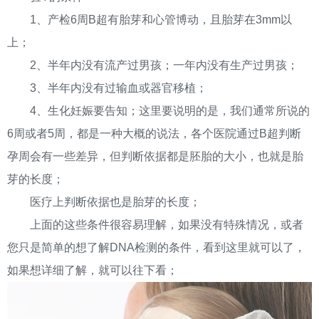
1、产检6周B超有胎芽和心管博动，且胎芽在3mm以
上；
2、半年内没有流产过男孩；一年内没有生产过男孩；
3、半年内没有过输血或器官移植；
4、生化妊娠要告知；这里要说明的是，我们通常所说的
6周或者5周，都是一种大概的说法，各个医院通过B超判断
孕周会有一些差异，但判断依据都是胚胎的大小，也就是胎
芽的长度；
医疗上判断依据也是胎芽的长度；
上面的这些条件很容易理解，如果没有特殊情况，或者
您只是简单的想了解DNA检测的条件，看到这里就可以了，
如果想详细了解，就可以往下看；