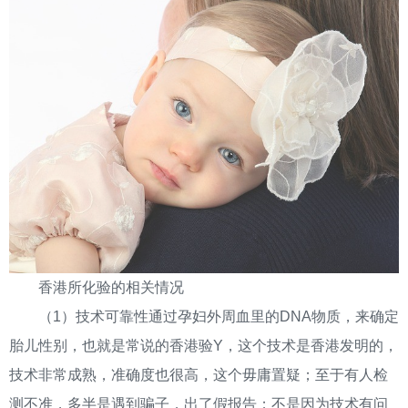
香港所化验的相关情况
（1）技术可靠性通过孕妇外周血里的DNA物质，来确定
胎儿性别，也就是常说的香港验Y，这个技术是香港发明的，
技术非常成熟，准确度也很高，这个毋庸置疑；至于有人检
测不准，多半是遇到骗子，出了假报告；不是因为技术有问