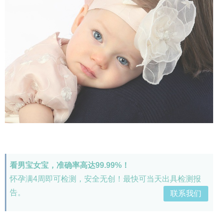
看男宝女宝，准确率高达99.99%！
怀孕满4周即可检测，安全无创！最快可当天出具检测报
告。
联系我们