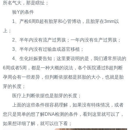
所名气大，那是瞎扯；
验Y的条件
1、产检6周B超有胎芽和心管博动，且胎芽在3mm以
上；
2、半年内没有流产过男孩；一年内没有生产过男孩；
3、半年内没有过输血或器官移植；
4、生化妊娠要告知；这里要说明的是，我们通常所说的
6周或者5周，都是一种大概的说法，各个医院通过B超判断
孕周会有一些差异，但判断依据都是胚胎的大小，也就是胎
芽的长度；
医疗上判断依据也是胎芽的长度；
上面的这些条件很容易理解，如果没有特殊情况，或者
您只是简单的想了解DNA检测的条件，看到这里就可以了，
如果想详细了解，就可以往下看；