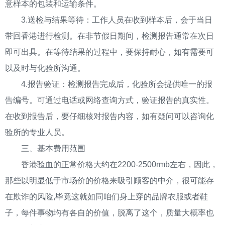
意样本的包装和运输条件。
3.送检与结果等待：工作人员在收到样本后，会于当日
带回香港进行检测。在非节假日期间，检测报告通常在次日
即可出具。在等待结果的过程中，要保持耐心，如有需要可
以及时与化验所沟通。
4.报告验证：检测报告完成后，化验所会提供唯一的报
告编号。可通过电话或网络查询方式，验证报告的真实性。
在收到报告后，要仔细核对报告内容，如有疑问可以咨询化
验所的专业人员。
三、基本费用范围
香港验血的正常价格大约在2200-2500rmb左右，因此，
那些以明显低于市场价的价格来吸引顾客的中介，很可能存
在欺诈的风险,毕竟这就如同咱们身上穿的品牌衣服或者鞋
子，每件事物均有各自的价值，脱离了这个，质量大概率也