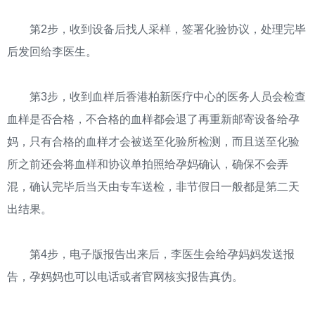
第2步，收到设备后找人采样，签署化验协议，处理完毕
后发回给李医生。
第3步，收到血样后香港柏新医疗中心的医务人员会检查
血样是否合格，不合格的血样都会退了再重新邮寄设备给孕
妈，只有合格的血样才会被送至化验所检测，而且送至化验
所之前还会将血样和协议单拍照给孕妈确认，确保不会弄
混，确认完毕后当天由专车送检，非节假日一般都是第二天
出结果。
第4步，电子版报告出来后，李医生会给孕妈妈发送报
告，孕妈妈也可以电话或者官网核实报告真伪。