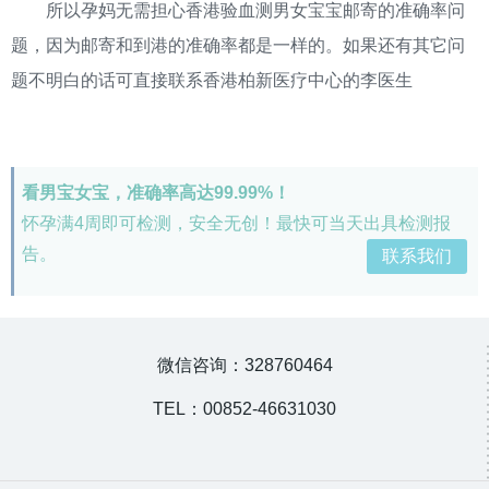
所以孕妈无需担心香港验血测男女宝宝邮寄的准确率问
题，因为邮寄和到港的准确率都是一样的。如果还有其它问
题不明白的话可直接联系香港柏新医疗中心的李医生
看男宝女宝，准确率高达99.99%！
怀孕满4周即可检测，安全无创！最快可当天出具检测报
告。
联系我们
微信咨询：328760464
TEL：00852-46631030