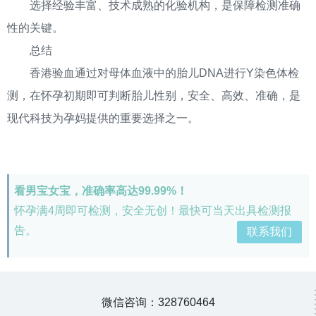
选择经验丰富、技术成熟的化验机构，是保障检测准确
性的关键。
总结
香港验血通过对母体血液中的胎儿DNA进行Y染色体检
测，在怀孕初期即可判断胎儿性别，安全、高效、准确，是
现代科技为孕妈提供的重要选择之一。
看男宝女宝，准确率高达99.99%！
怀孕满4周即可检测，安全无创！最快可当天出具检测报
告。
联系我们
微信咨询：328760464