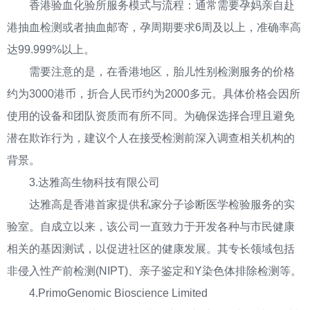
香港验血化验所服务模式与流程：通常需要孕妈亲自赴
港抽血检测或者抽血邮寄，孕周期要求6周及以上，准确率高
达99.999%以上。
需要注意的是，在香港地区，胎儿性别检测服务的价格
约为3000港币，折合人民币约为2000多元。具体价格会因所
使用的设备和团队资质而有所不同。为确保选择合理且避免
潜在欺诈行为，建议个人在接受检测前深入调查相关机构的
背景。
3.达雅高生物科技有限公司
达雅高是香港首家提供私家分子诊断医学检验服务的实
验室。自成立以来，该公司一直致力于开发各种与市民健康
相关的基因测试，以促进社区的健康发展。其专长领域包括
非侵入性产前检测(NIPT)、亲子鉴定和Y染色体排除检测等。
4.PrimoGenomic Bioscience Limited