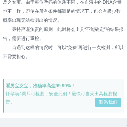
反之女宝。由于每位孕妈的体质不同，在血液中的DNA含量
也不一样，即使在所有条件都满足的情况下，也会有极少数
概率出现无法检测出的情况。
秉持严谨负责的原则，此时将会出具“不能确定”的结果报
告，需要进行重检。
当遇到这样的情况时，可以“免费”再进行一次检测，所以
不需要担心。
看男宝女宝，准确率高达99.99%！
怀孕满4周即可检测，安全无创！最快可当天出具检测报
告。
联系我们