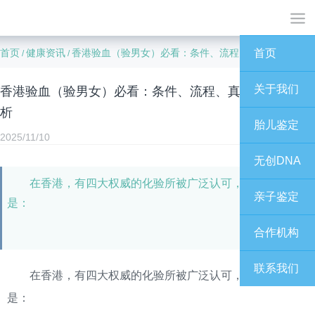
首页
健康资讯
香港验血（验男女）必看：条件、流程、真伪鉴定全解析
首页
/
/
关于我们
香港验血（验男女）必看：条件、流程、真伪鉴定全解
析
胎儿鉴定
2025/11/10
无创DNA
在香港，有四大权威的化验所被广泛认可，它们分别
亲子鉴定
是：
合作机构
联系我们
在香港，有四大权威的化验所被广泛认可，它们分别
是：