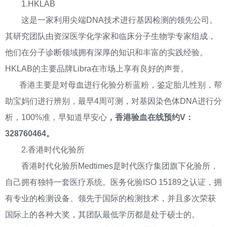
1.HKLAB
这是一家利用尖端DNA技术进行基因检测的领先公司。
其研究团队由资深医学化学家和临床分子生物学专家组成，
他们在分子诊断领域拥有深厚的知识和丰富的实践经验。
HKLAB的主要品牌Libra在市场上享有良好的声誉。
香港主要是对母血进行化验分析蓝粉，鉴定胎儿性别，帮
助宝妈们进行辨别，最早4周可测，对基因染色体DNA进行分
析，100%准，早知道早安心
，香港验血在线预约V：
328760464。
2.香港时代化验所
香港时代化验所Medtimes是时代医疗集团旗下化验所，
自己拥有独特一套医疗系统。医务化验ISO 15189之认证，拥
有专业的检测设备、领先于国际的检测技术，并且多次荣获
国际上的各种大奖，其团队最低学历都是处于硕士的。