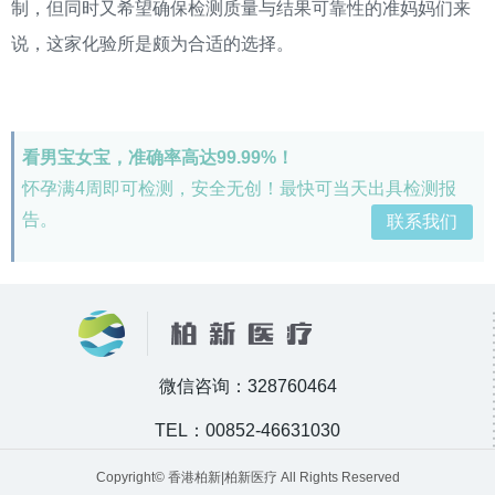
制，但同时又希望确保检测质量与结果可靠性的准妈妈们来
说，这家化验所是颇为合适的选择。
看男宝女宝，准确率高达99.99%！
怀孕满4周即可检测，安全无创！最快可当天出具检测报
告。
联系我们
微信咨询：328760464
TEL：00852-46631030
Copyright© 香港柏新|柏新医疗 All Rights Reserved