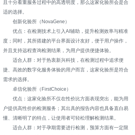
且十分看重服务过程中的高透明度，那么这家化验所会是合
适的选择。
创新化验所（NovaGene）
优点：在检测技术上引入AI辅助，提升检测效率与精准
度；同时，其所搭建的平台界面设计友好，便于用户操作，
并且支持远程查询检测结果，为用户提供便捷体验。
适合人群：对于热衷新兴科技，在检测过程中追求便
捷、高效的数字化服务体验的用户而言，这家化验所是符合
需求的选择。
卓信化验所（FirstChoice）
优点：这家化验所不仅在性价比方面表现突出，能为用
户提供高性价的检测服务；其出具的报告内容也具备直白易
懂、清晰明了的特点，让使用者可轻松理解检测结果。
适合人群：对于孕期需要进行检测，预算方面有一定限