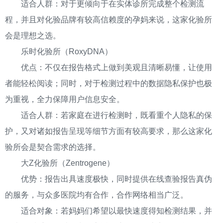
适合人群：对于更倾向于在实体诊所完成整个检测流
程，并且对化验品牌有较高信赖度的孕妈来说，这家化验所
会是理想之选。
乐时化验所（RoxyDNA）
优点：不仅在报告格式上做到美观且清晰易懂，让使用
者能轻松阅读；同时，对于检测过程中的数据隐私保护也极
为重视，全力保障用户信息安全。
适合人群：若家庭在进行检测时，既看重个人隐私的保
护，又对诸如报告呈现等细节方面有较高要求，那么这家化
验所会是契合需求的选择。
大Z化验所（Zentrogene）
优势：报告出具速度极快，同时提供在线查验报告真伪
的服务，与众多医院均有合作，合作网络相当广泛。
适合对象：若妈妈们希望以最快速度得知检测结果，并