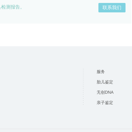
具检测报告。
联系我们
服务
胎儿鉴定
无创DNA
亲子鉴定