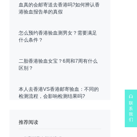
血真的会邮寄送去香港吗?如何辨认香
港验血报告单的真假
怎么预约香港验血测男女？需要满足
什么条件？
二胎香港验血女宝？6周和7周有什么
区别？
本人去香港VS香港邮寄验血：不同的
检测流程，会影响检测结果吗?
推荐阅读