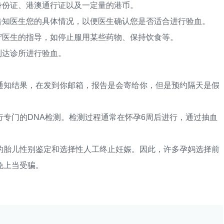
份证、港澳通行证以及一定量的港币。
知医生您的具体情况，以便医生确认您是否适合进行验血。
医生的指导，如停止服用某些药物、保持饮食等。
到达诊所进行验血。
知结果，在发到你邮箱，报告是会寄给你，但是预约隔天是假
门的DNA检测。检测过程通常在怀孕6周后进行，通过抽血
胎儿性别鉴定和选择性人工终止妊娠。因此，许多孕妈选择前
免上当受骗。