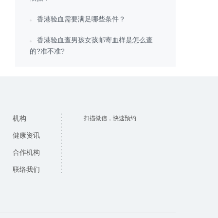
香港验血需要满足哪些条件？
香港验血查男孩女孩邮寄血样是怎么查
的?准不准?
机构
扫描微信，快速预约
健康资讯
合作机构
联络我们