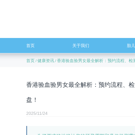
首页
关于我们
胎
首页
健康资讯
香港验血验男女最全解析：预约流程、检
/
/
香港验血验男女最全解析：预约流程、检
盘！
2025/11/24