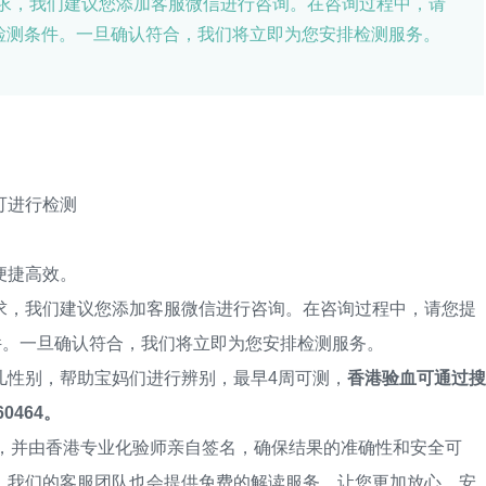
求，我们建议您添加客服微信进行咨询。在咨询过程中，请
检测条件。一旦确认符合，我们将立即为您安排检测服务。
可进行检测
便捷高效。
，我们建议您添加客服微信进行咨询。在咨询过程中，请您提
件。一旦确认符合，我们将立即为您安排检测服务。
性别，帮助宝妈们进行辨别，最早4周可测，
香港验血可通过搜
0464。
，并由香港专业化验师亲自签名，确保结果的准确性和安全可
，我们的客服团队也会提供免费的解读服务，让您更加放心、安