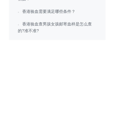
香港验血需要满足哪些条件？
香港验血查男孩女孩邮寄血样是怎么查
的?准不准?