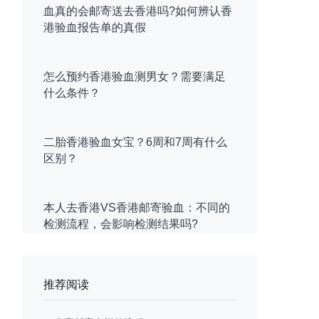
血真的会邮寄送去香港吗?如何辨认香
港验血报告单的真假
怎么预约香港验血测男女？需要满足
什么条件？
二胎香港验血女宝？6周和7周有什么
区别？
本人去香港VS香港邮寄验血：不同的
检测流程，会影响检测结果吗?
推荐阅读