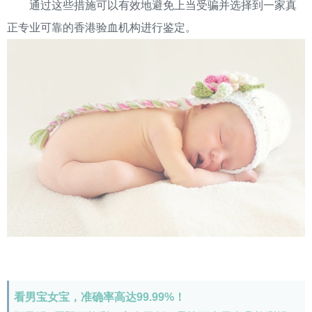
通过这些措施可以有效地避免上当受骗并选择到一家真
正专业可靠的香港验血机构进行鉴定。
看男宝女宝，准确率高达99.99%！