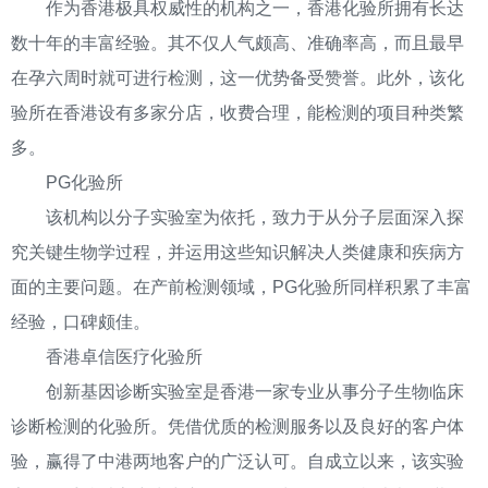
作为香港极具权威性的机构之一，香港化验所拥有长达
数十年的丰富经验。其不仅人气颇高、准确率高，而且最早
在孕六周时就可进行检测，这一优势备受赞誉。此外，该化
验所在香港设有多家分店，收费合理，能检测的项目种类繁
多。
PG化验所
该机构以分子实验室为依托，致力于从分子层面深入探
究关键生物学过程，并运用这些知识解决人类健康和疾病方
面的主要问题。在产前检测领域，PG化验所同样积累了丰富
经验，口碑颇佳。
香港卓信医疗化验所
创新基因诊断实验室是香港一家专业从事分子生物临床
诊断检测的化验所。凭借优质的检测服务以及良好的客户体
验，赢得了中港两地客户的广泛认可。自成立以来，该实验