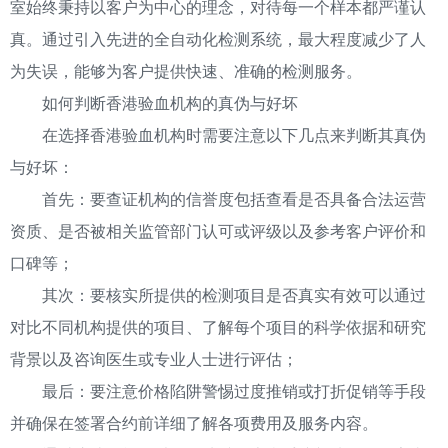
室始终秉持以客户为中心的理念，对待每一个样本都严谨认
真。通过引入先进的全自动化检测系统，最大程度减少了人
为失误，能够为客户提供快速、准确的检测服务。
如何判断香港验血机构的真伪与好坏
在选择香港验血机构时需要注意以下几点来判断其真伪
与好坏：
首先：要查证机构的信誉度包括查看是否具备合法运营
资质、是否被相关监管部门认可或评级以及参考客户评价和
口碑等；
其次：要核实所提供的检测项目是否真实有效可以通过
对比不同机构提供的项目、了解每个项目的科学依据和研究
背景以及咨询医生或专业人士进行评估；
最后：要注意价格陷阱警惕过度推销或打折促销等手段
并确保在签署合约前详细了解各项费用及服务内容。