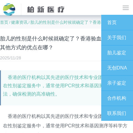
首页
健康资讯
胎儿的性别是什么时候就确定了？香港验血验男女对比其他方式的优点在哪？
首页
/
/
关于我们
胎儿的性别是什么时候就确定了？香港验血验男女对比
其他方式的优点在哪？
胎儿鉴定
2025/11/28
无创DNA
香港的医疗机构以其先进的医疗技术和专业团队而闻名。
亲子鉴定
在性别鉴定服务中，通常使用PCR技术和基因测序等科学方
法，确保检测的高准确性。
合作机构
联系我们
香港的医疗机构以其先进的医疗技术和专业团队而闻名。
在性别鉴定服务中，通常使用PCR技术和基因测序等科学方