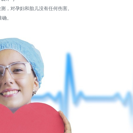
测，对孕妇和胎儿没有任何伤害。
准确。