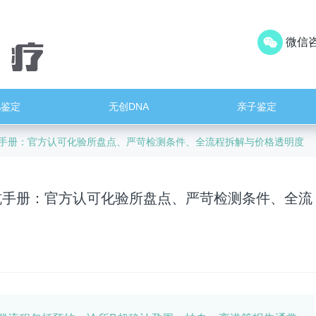
微信咨
儿鉴定
无创DNA
亲子鉴定
坑手册：官方认可化验所盘点、严苛检测条件、全流程拆解与价格透明度
防坑手册：官方认可化验所盘点、严苛检测条件、全流