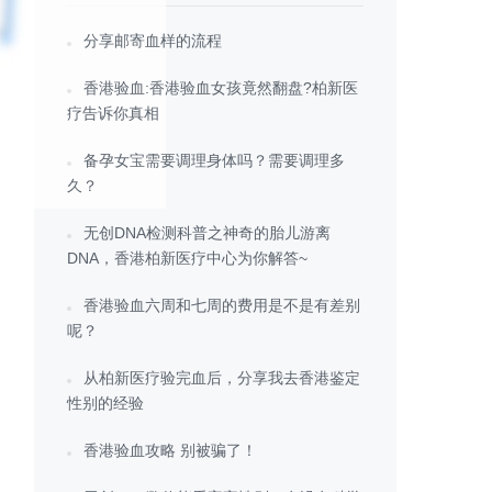
分享邮寄血样的流程
香港验血:香港验血女孩竟然翻盘?柏新医
疗告诉你真相
备孕女宝需要调理身体吗？需要调理多
久？
无创DNA检测科普之神奇的胎儿游离
DNA，香港柏新医疗中心为你解答~
香港验血六周和七周的费用是不是有差别
呢？
从柏新医疗验完血后，分享我去香港鉴定
性别的经验
香港验血攻略 别被骗了！