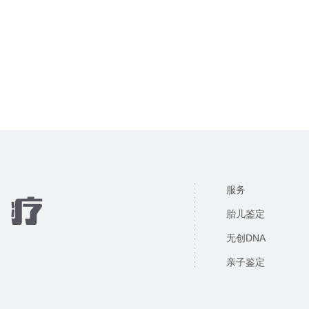
服务
胎儿鉴定
无创DNA
亲子鉴定