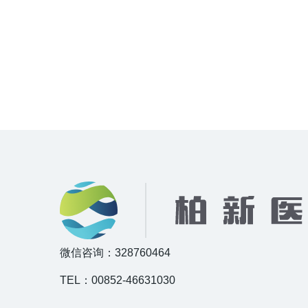
微信咨询：328760464
TEL：00852-46631030