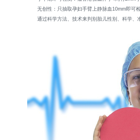
无创性：只抽取孕妇手臂上静脉血10mm即可检
通过科学方法、技术来判别胎儿性别、科学、