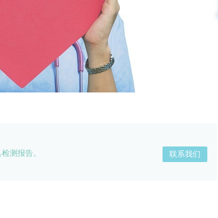
具检测报告。
联系我们