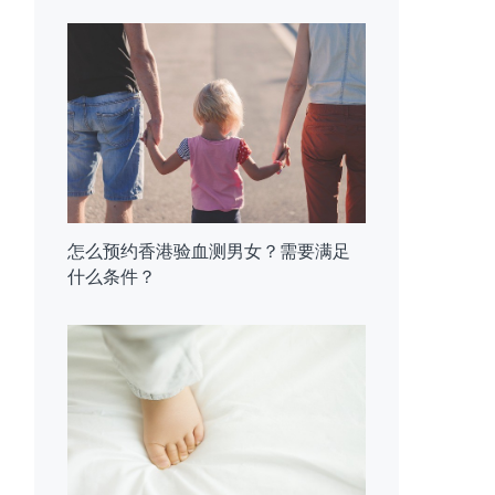
怎么预约香港验血测男女？需要满足
什么条件？
达